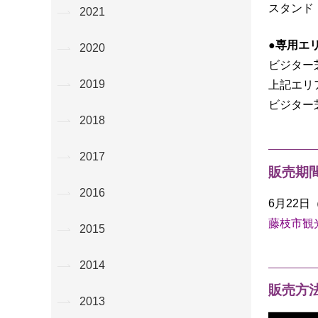
スタンド
2021
●専用エ
2020
ビジター
2019
上記エリ
ビジター
2018
2017
販売期
2016
6月22日（
藤枝市観
2015
2014
販売方
2013