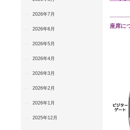
2026年7月
座席に
2026年6月
2026年5月
2026年4月
2026年3月
2026年2月
2026年1月
2025年12月