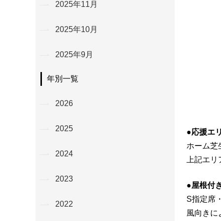
2025年11月
2025年10月
2025年9月
年別一覧
2026
2025
●応援エ
ホーム芝
2024
上記エリ
2023
●屋根付
S指定席
2022
風向きに