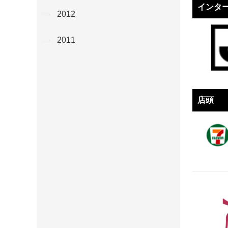
インタ
2012
2011
店頭