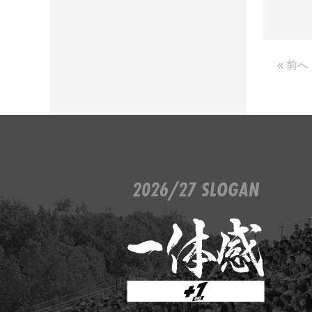
« 前へ
2026/27 SLOGAN