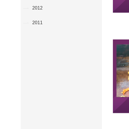
2012
2011