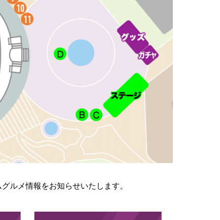
アムグルメ情報をお知らせいたします。