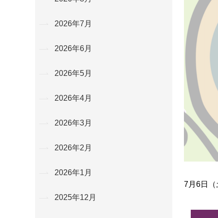
2026年7月
2026年6月
2026年5月
2026年4月
2026年3月
2026年2月
2026年1月
7月6日
2025年12月