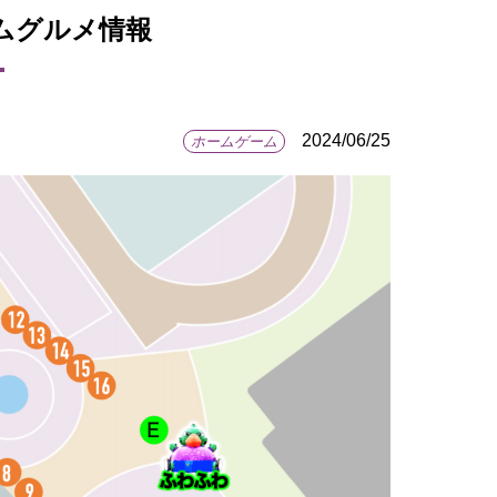
アムグルメ情報
2024/06/25
ホームゲーム