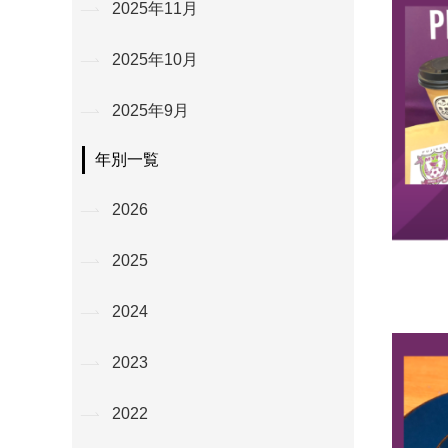
2025年11月
2025年10月
2025年9月
年別一覧
2026
2025
2024
2023
2022