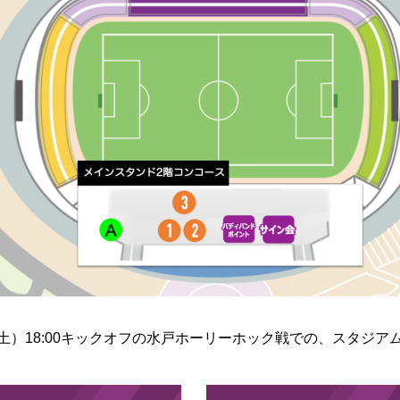
（土）18:00キックオフの水戸ホーリーホック戦での、スタジ