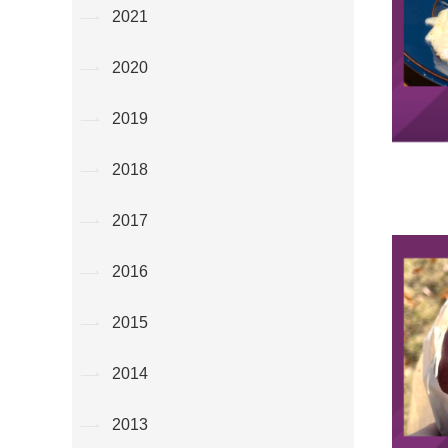
2021
2020
2019
2018
2017
2016
2015
2014
2013