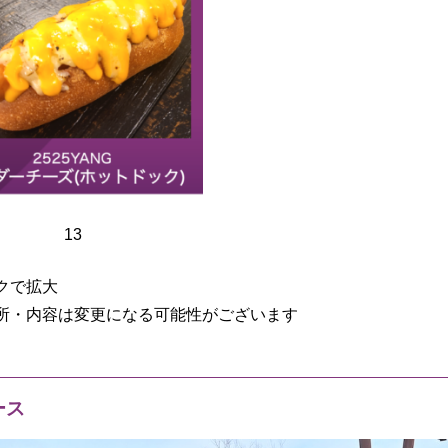
13
クで拡大
所・内容は変更になる可能性がございます
ース