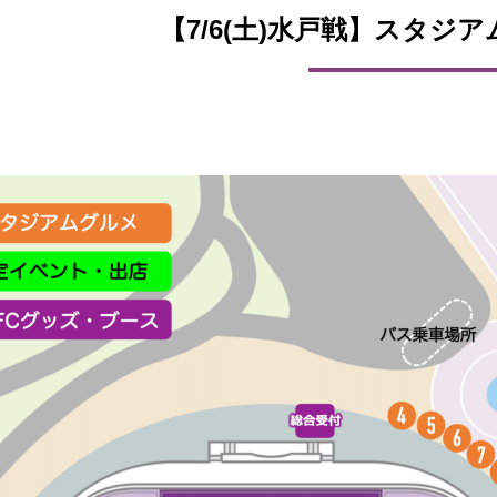
【7/6(土)水戸戦】スタジ