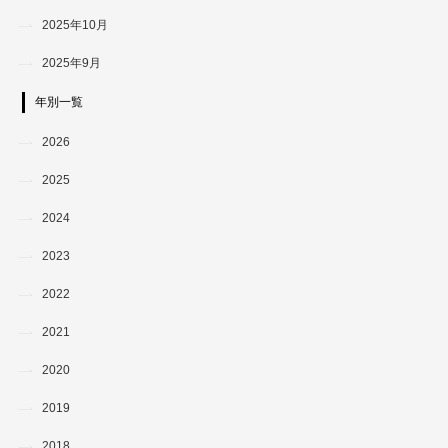
2025年10月
2025年9月
年別一覧
2026
2025
2024
2023
2022
2021
2020
2019
2018