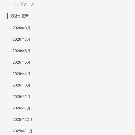
トップチーム
最近の更新
2026年8月
2026年7月
2026年6月
2026年5月
2026年4月
2026年3月
2026年2月
2026年1月
2025年12月
2025年11月