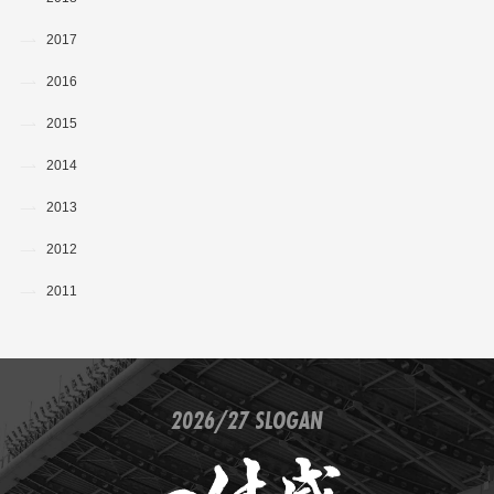
2017
2016
2015
2014
2013
2012
2011
2026/27 SLOGAN