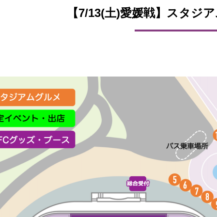
【7/13(土)愛媛戦】スタジ