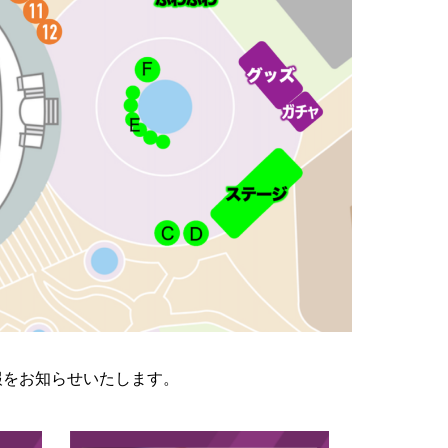
情報をお知らせいたします。