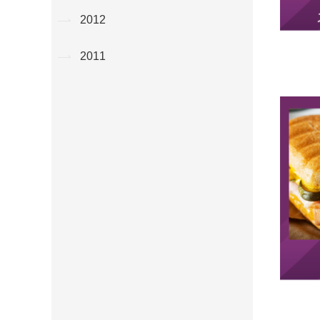
2012
2011