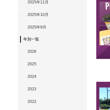
2025年11月
2025年10月
2025年9月
年別一覧
2026
2025
2024
2023
2022