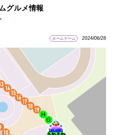
アムグルメ情報
2024/06/28
ホームゲーム