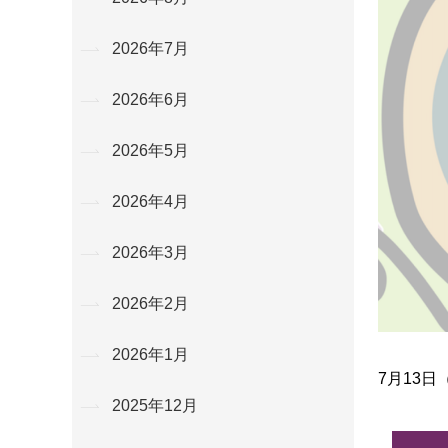
2026年7月
2026年6月
2026年5月
2026年4月
2026年3月
2026年2月
2026年1月
7月13
2025年12月