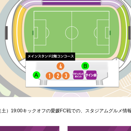
日（土）19:00キックオフの愛媛FC戦での、スタジアムグルメ