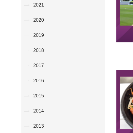
2021
2020
2019
2018
2017
2016
2015
2014
2013