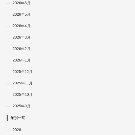
2026年6月
2026年5月
2026年4月
2026年3月
2026年2月
2026年1月
2025年12月
2025年11月
2025年10月
2025年9月
年別一覧
2026