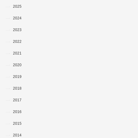
2025
2024
2023
2022
2021
2020
2019
2018
2017
2016
2015
2014