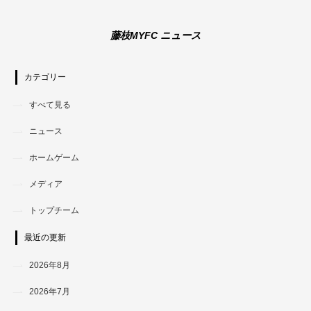
藤枝MYFC ニュース
カテゴリー
すべて見る
ニュース
ホームゲーム
メディア
トップチーム
最近の更新
2026年8月
2026年7月