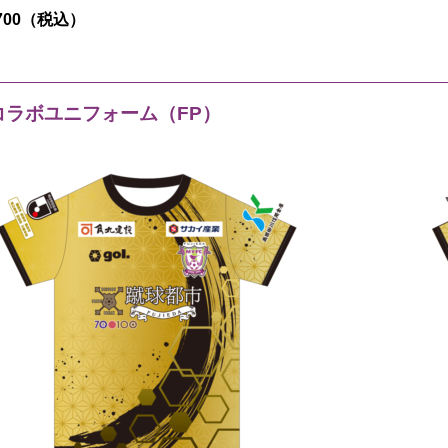
700（税込）
コラボユニフォーム（FP）