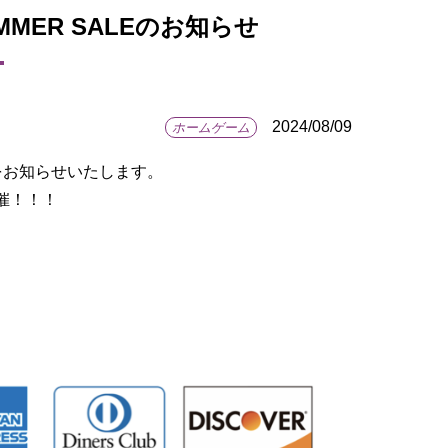
UMMER SALEのお知らせ
2024/08/09
ホームゲーム
報をお知らせいたします。
催！！！