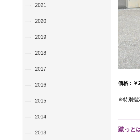
2021
2020
2019
2018
2017
価格：￥2
2016
※特別指
2015
2014
蹴っと
2013