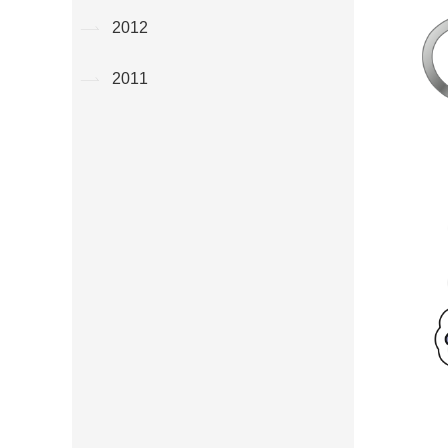
2012
2011