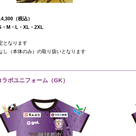
4,300（税込）
・M・L・XL・2XL
定となります
なし（本体のみ）の取り扱いとなります
コラボユニフォーム（GK）