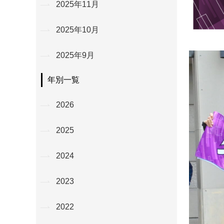
2025年11月
2025年10月
2025年9月
年別一覧
2026
2025
2024
2023
2022