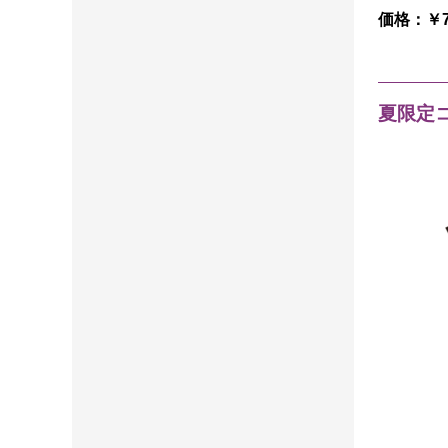
価格：￥
夏限定