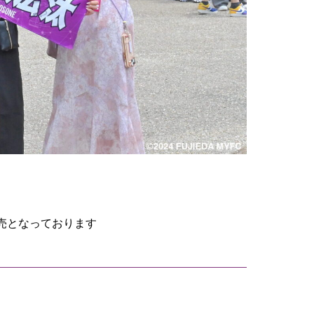
売となっております