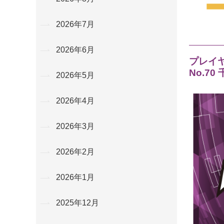
2026年7月
2026年6月
プレイ
No.70
2026年5月
2026年4月
2026年3月
2026年2月
2026年1月
2025年12月