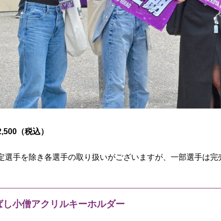
,500（税込）
定選手を除き各選手の取り扱いがございますが、一部選手は完
ばし小僧アクリルキーホルダー