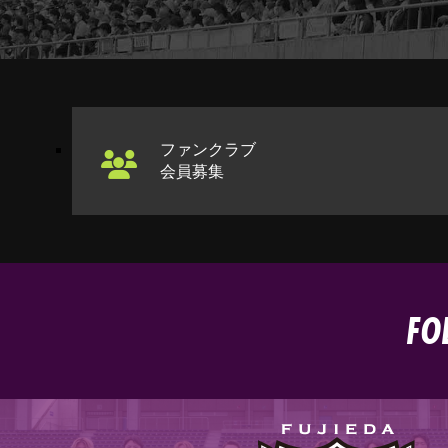
ファンクラブ
会員募集
FO