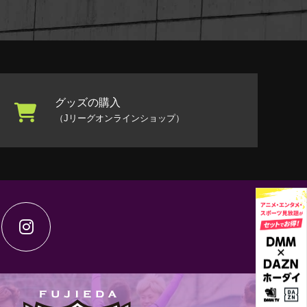
グッズの購入
（Jリーグオンラインショップ）