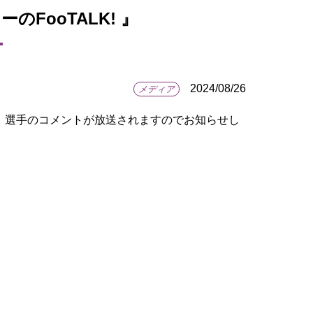
ーのFooTALK! 』
2024/08/26
メディア
にて、選手のコメントが放送されますのでお知らせし