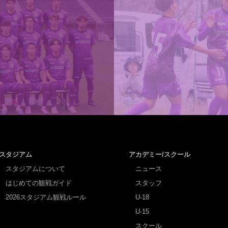
スタジアム
アカデミー/スクール
スタジアムについて
ニュース
はじめての観戦ガイド
スタッフ
2026スタジアム観戦ルール
U-18
U-15
スクール