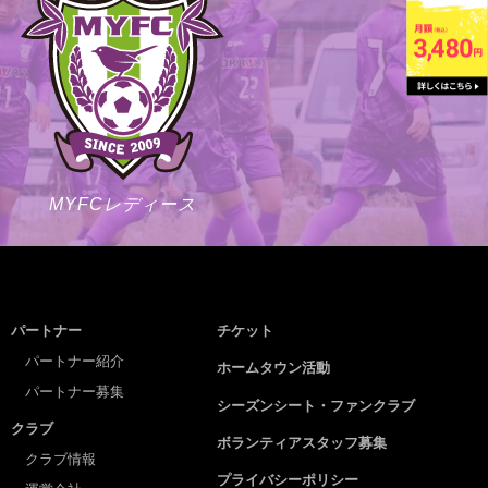
MYFCレディース
パートナー
チケット
パートナー紹介
ホームタウン活動
パートナー募集
シーズンシート・ファンクラブ
クラブ
ボランティアスタッフ募集
クラブ情報
プライバシーポリシー