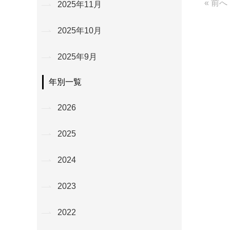
« 前へ
2025年11月
2025年10月
2025年9月
年別一覧
2026
2025
2024
2023
2022