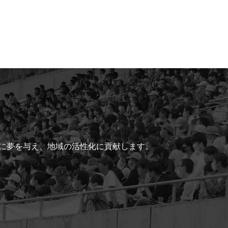
ちに夢を与え、地域の活性化に貢献します。