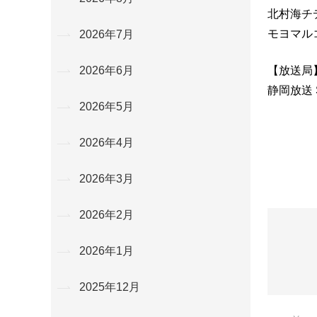
北村海チ
モヨマル
2026年7月
【放送局
2026年6月
静岡放送 
2026年5月
2026年4月
2026年3月
2026年2月
2026年1月
2025年12月