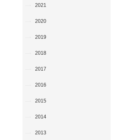
2021
2020
2019
2018
2017
2016
2015
2014
2013