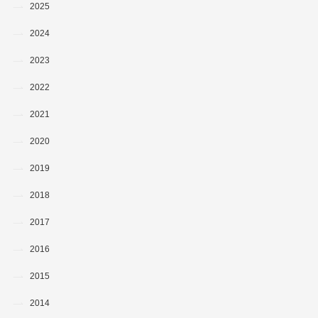
2025
2024
2023
2022
2021
2020
2019
2018
2017
2016
2015
2014