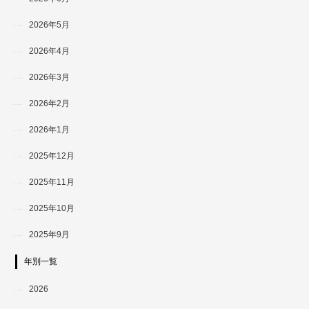
2026年5月
2026年4月
2026年3月
2026年2月
2026年1月
2025年12月
2025年11月
2025年10月
2025年9月
年別一覧
2026