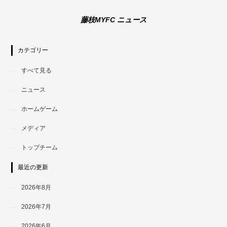
藤枝MYFC ニュース
カテゴリー
すべて見る
ニュース
ホームゲーム
メディア
トップチーム
最近の更新
2026年8月
2026年7月
2026年6月