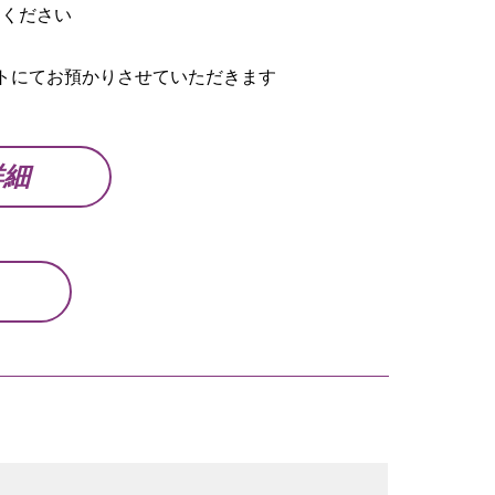
めください
トにてお預かりさせていただきます
詳細