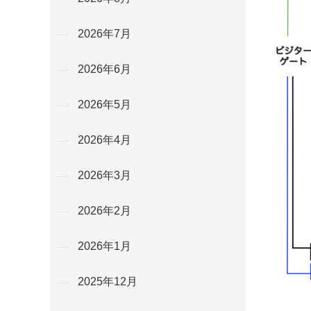
2026年7月
2026年6月
2026年5月
2026年4月
2026年3月
2026年2月
2026年1月
2025年12月