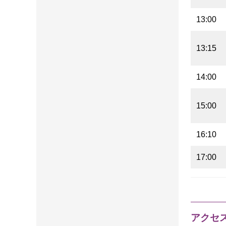
13:00
13:15
14:00
15:00
16:10
17:00
アクセ