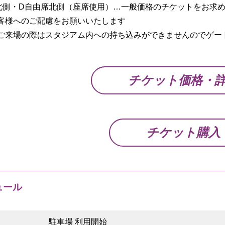
北側・D自由席北側（座席使用）…一般価格のチケットをお求
客様へのご配慮をお願いいたします
ご来場の際はスタジアム内への持ち込みができませんのでゲー
チケット価格・
チケット購入
ュール
駐車場 利用開始