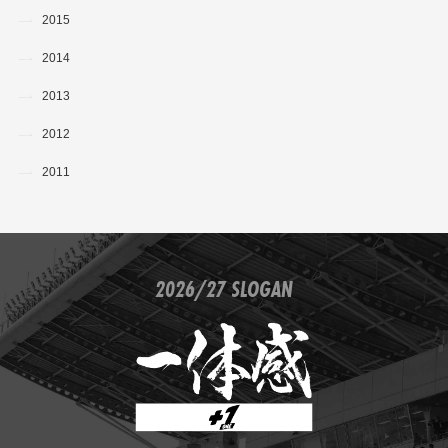
2015
2014
2013
2012
2011
2026/27 SLOGAN