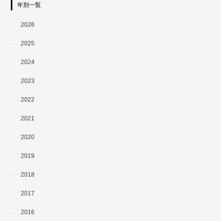
年別一覧
2026
2025
2024
2023
2022
2021
2020
2019
2018
2017
2016