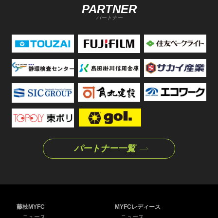
PARTNER
パートナー
パートナー一覧
藤枝MYFC
MYFCレディース
ニュース
ニュース