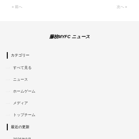
« 前へ
次へ »
藤枝MYFC ニュース
カテゴリー
すべて見る
ニュース
ホームゲーム
メディア
トップチーム
最近の更新