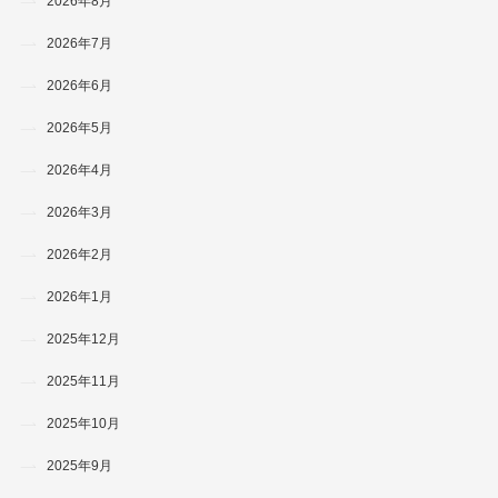
2026年8月
2026年7月
2026年6月
2026年5月
2026年4月
2026年3月
2026年2月
2026年1月
2025年12月
2025年11月
2025年10月
2025年9月