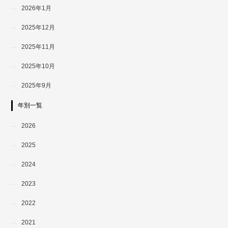
2026年1月
2025年12月
2025年11月
2025年10月
2025年9月
年別一覧
2026
2025
2024
2023
2022
2021