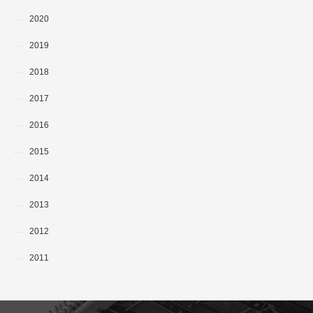
2020
2019
2018
2017
2016
2015
2014
2013
2012
2011