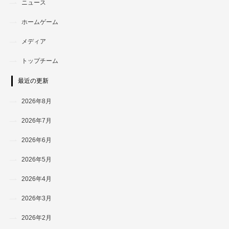
ニュース
ホームゲーム
メディア
トップチーム
最近の更新
2026年8月
2026年7月
2026年6月
2026年5月
2026年4月
2026年3月
2026年2月