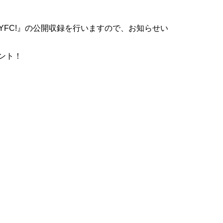
MYFC!』の公開収録を行いますので、お知らせい
ゼント！