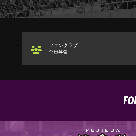
ファンクラブ
会員募集
FO