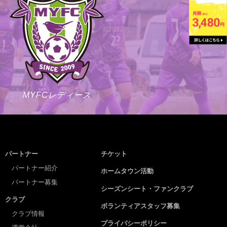
MYFCレディース
パートナー
チケット
パートナー紹介
ホームタウン活動
パートナー募集
シーズンシート・ファンクラブ
クラブ
ボランティアスタッフ募集
クラブ情報
プライバシーポリシー