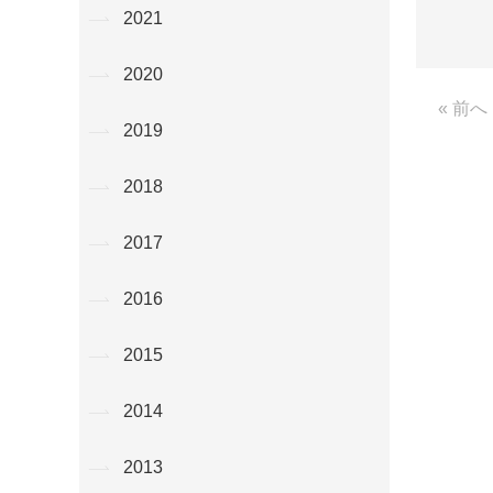
2021
2020
« 前へ
2019
2018
2017
2016
2015
2014
2013