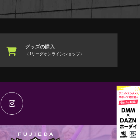
グッズの購入
（Jリーグオンラインショップ）