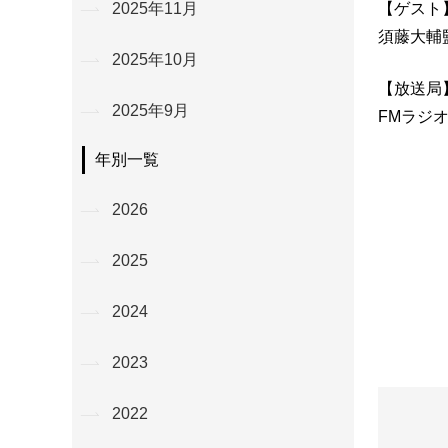
【ゲスト
2025年11月
須藤大輔
2025年10月
【放送局
2025年9月
FMラジオ
年別一覧
2026
2025
2024
2023
2022