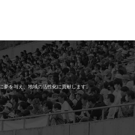
ちに夢を与え、地域の活性化に貢献します。