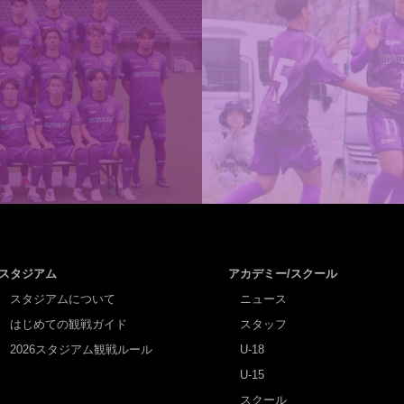
スタジアム
アカデミー/スクール
スタジアムについて
ニュース
はじめての観戦ガイド
スタッフ
2026スタジアム観戦ルール
U-18
U-15
スクール