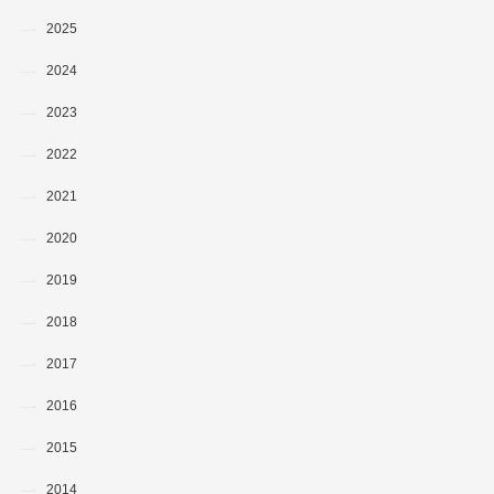
2025
2024
2023
2022
2021
2020
2019
2018
2017
2016
2015
2014