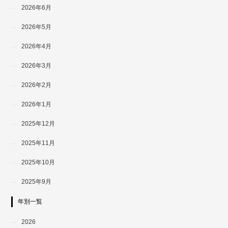
2026年6月
2026年5月
2026年4月
2026年3月
2026年2月
2026年1月
2025年12月
2025年11月
2025年10月
2025年9月
年別一覧
2026