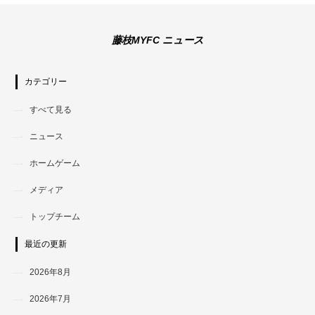
藤枝MYFC ニュース
カテゴリー
すべて見る
ニュース
ホームゲーム
メディア
トップチーム
最近の更新
2026年8月
2026年7月