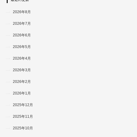
2026年8月
2026年7月
2026年6月
2026年5月
2026年4月
2026年3月
2026年2月
2026年1月
2025年12月
2025年11月
2025年10月