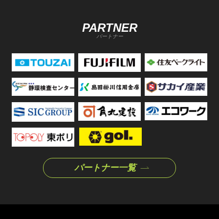
PARTNER
パートナー
パートナー一覧