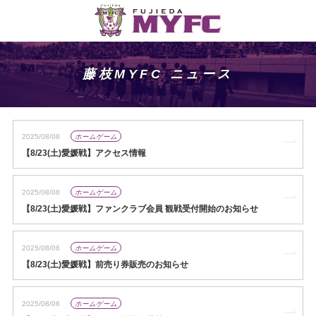
藤枝MYFC ニュース
2025/08/08
ホームゲーム
【8/23(土)愛媛戦】アクセス情報
2025/08/08
ホームゲーム
【8/23(土)愛媛戦】ファンクラブ会員 観戦受付開始のお知らせ
2025/08/06
ホームゲーム
【8/23(土)愛媛戦】前売り券販売のお知らせ
2025/08/06
ホームゲーム