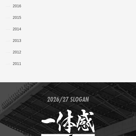
2016
2015
2014
2013
2012
2011
2026/27 SLOGAN