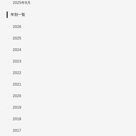
2025年9月
年別一覧
2026
2025
2024
2023
2022
2021
2020
2019
2018
2017