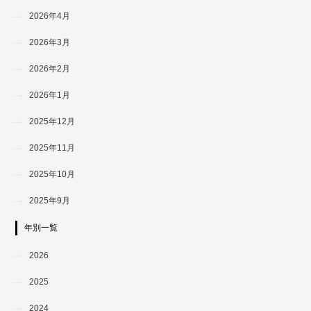
2026年4月
2026年3月
2026年2月
2026年1月
2025年12月
2025年11月
2025年10月
2025年9月
年別一覧
2026
2025
2024