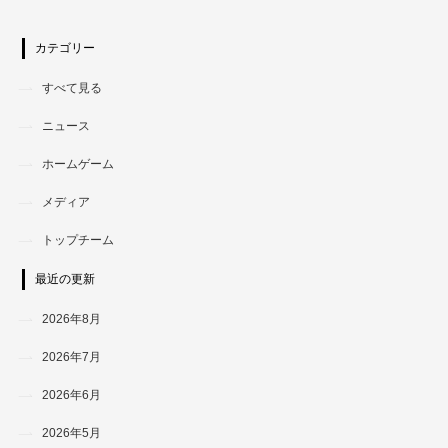
カテゴリー
すべて見る
ニュース
ホームゲーム
メディア
トップチーム
最近の更新
2026年8月
2026年7月
2026年6月
2026年5月