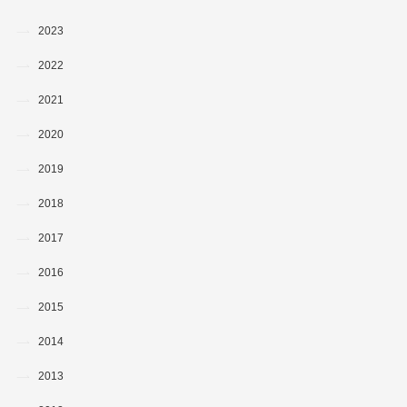
2023
2022
2021
2020
2019
2018
2017
2016
2015
2014
2013