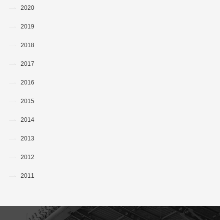
2020
2019
2018
2017
2016
2015
2014
2013
2012
2011