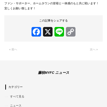
ファン・サポーター、ホームタウンの皆様と一体感のもと共に戦います！
宜しくお願い致します！
この記事をシェアする
Facebook
X
Line
Copy
Link
« 前へ
次へ »
藤枝MYFC ニュース
カテゴリー
すべて見る
ニュース