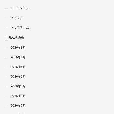
ホームゲーム
メディア
トップチーム
最近の更新
2026年8月
2026年7月
2026年6月
2026年5月
2026年4月
2026年3月
2026年2月