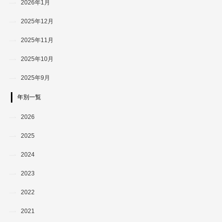
2026年1月
2025年12月
2025年11月
2025年10月
2025年9月
年別一覧
2026
2025
2024
2023
2022
2021