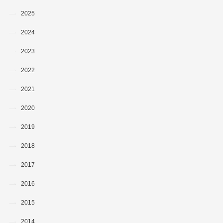
2025
2024
2023
2022
2021
2020
2019
2018
2017
2016
2015
2014