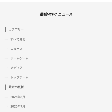
藤枝MYFC ニュース
カテゴリー
すべて見る
ニュース
ホームゲーム
メディア
トップチーム
最近の更新
2026年8月
2026年7月