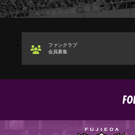
ファンクラブ
会員募集
FO