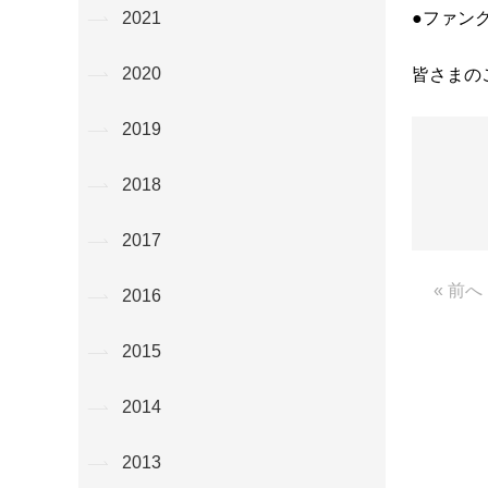
●ファン
2021
2020
皆さまの
2019
2018
2017
« 前へ
2016
2015
2014
2013