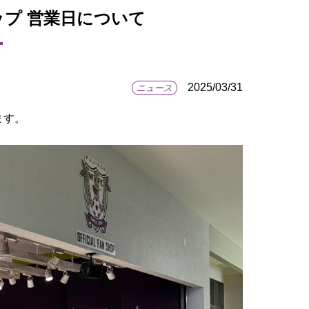
プ 営業日について
2025/03/31
ニュース
ます。