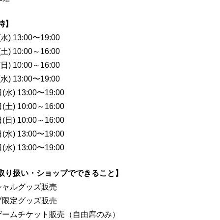
時】
) 13:00〜19:00
) 10:00～16:00
) 10:00～16:00
) 13:00〜19:00
水) 13:00〜19:00
土) 10:00～16:00
日) 10:00～16:00
水) 13:00〜19:00
水) 13:00〜19:00
取り扱い・ショップでできること】
シャルグッズ販売
プ限定グッズ販売
ゲームチケット販売（自由席のみ）