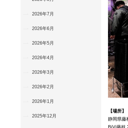
2026年7月
2026年6月
2026年5月
2026年4月
2026年3月
2026年2月
2026年1月
【場所】
2025年12月
静岡県藤
BiVi藤枝