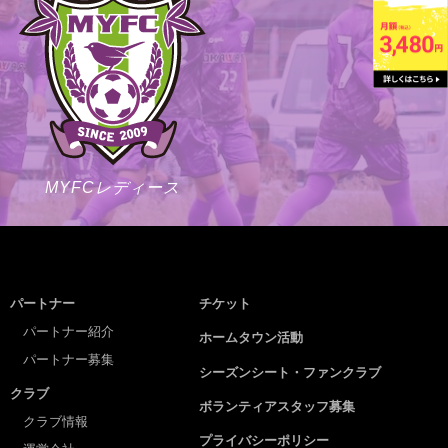
MYFCレディース
パートナー
チケット
パートナー紹介
ホームタウン活動
パートナー募集
シーズンシート・ファンクラブ
クラブ
ボランティアスタッフ募集
クラブ情報
プライバシーポリシー