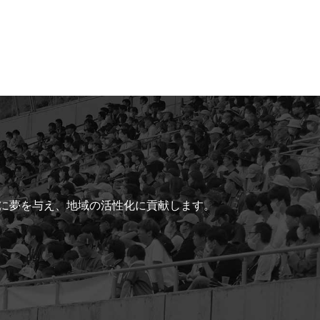
ちに夢を与え、地域の活性化に貢献します。