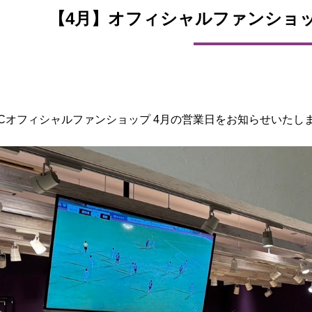
【4月】オフィシャルファンショッ
FCオフィシャルファンショップ 4月の営業日をお知らせいたし