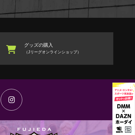
グッズの購入
（Jリーグオンラインショップ）