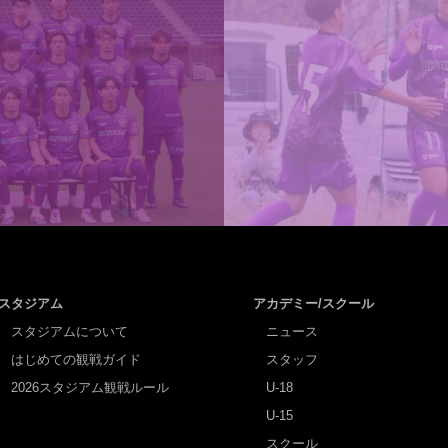
スタジアム
アカデミー/スクール
スタジアムについて
ニュース
はじめての観戦ガイド
スタッフ
2026スタジアム観戦ルール
U-18
U-15
スクール