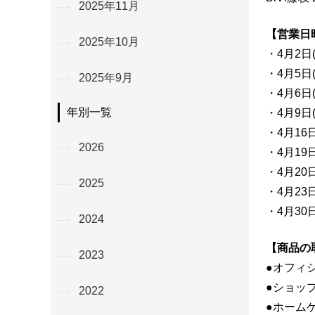
2025年11月
【営業日
2025年10月
・4月2日(水
・4月5日(土
2025年9月
・4月6日(日
年別一覧
・4月9日(水
・4月16日(
2026
・4月19日(
・4月20日(
2025
・4月23日(
・4月30日(
2024
【商品の
2023
●オフィ
●ショッ
2022
●ホーム