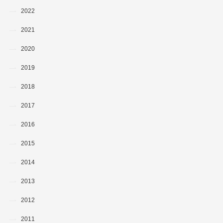
2022
2021
2020
2019
2018
2017
2016
2015
2014
2013
2012
2011