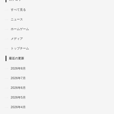
すべて見る
ニュース
ホームゲーム
メディア
トップチーム
最近の更新
2026年8月
2026年7月
2026年6月
2026年5月
2026年4月