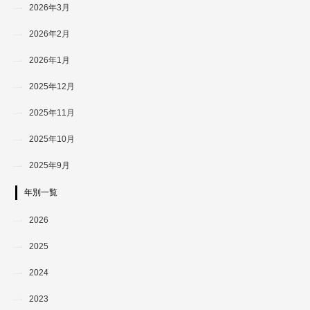
2026年3月
2026年2月
2026年1月
2025年12月
2025年11月
2025年10月
2025年9月
年別一覧
2026
2025
2024
2023