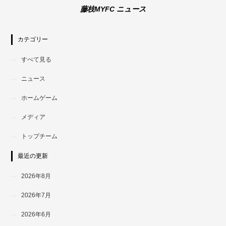
藤枝MYFC ニュース
カテゴリー
すべて見る
ニュース
ホームゲーム
メディア
トップチーム
最近の更新
2026年8月
2026年7月
2026年6月