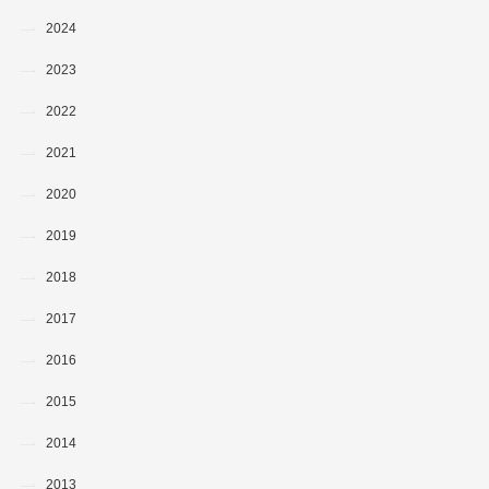
2024
2023
2022
2021
2020
2019
2018
2017
2016
2015
2014
2013