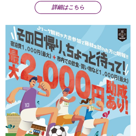
詳細はこちら