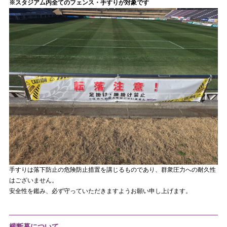
※スタジアム内全てのフェンス・手すりが対象です
手すりは落下防止の危険防止措置を講じるものであり、群衆圧力への耐久性
はございません。
安全性を鑑み、必ず守っていただきますようお願い申し上げます。
横断幕について