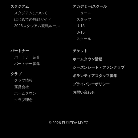
スタジアム
アカデミー/スクール
スタジアムについて
ニュース
はじめての観戦ガイド
スタッフ
2026スタジアム観戦ルール
U-18
U-15
スクール
パートナー
チケット
パートナー紹介
ホームタウン活動
パートナー募集
シーズンシート・ファンクラブ
クラブ
ボランティアスタッフ募集
クラブ情報
プライバシーポリシー
運営会社
お問い合わせ
ホームタウン
クラブ理念
© 2026 FUJIEDA MYFC.