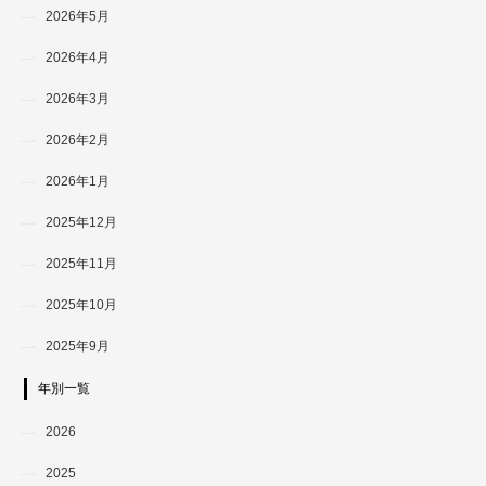
2026年5月
2026年4月
2026年3月
2026年2月
2026年1月
2025年12月
2025年11月
2025年10月
2025年9月
年別一覧
2026
2025