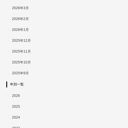
2026年3月
2026年2月
2026年1月
2025年12月
2025年11月
2025年10月
2025年9月
年別一覧
2026
2025
2024