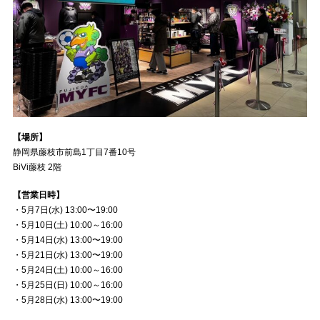
【場所】
静岡県藤枝市前島1丁目7番10号
BiVi藤枝 2階
【営業日時】
・5月7日(水) 13:00〜19:00
・5月10日(土) 10:00～16:00
・5月14日(水) 13:00〜19:00
・5月21日(水) 13:00〜19:00
・5月24日(土) 10:00～16:00
・5月25日(日) 10:00～16:00
・5月28日(水) 13:00〜19:00