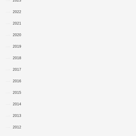
2023
2022
2021
2020
2019
2018
2017
2016
2015
2014
2013
2012