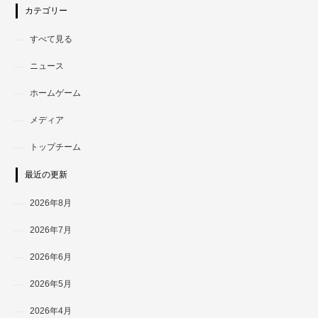
カテゴリー
すべて見る
ニュース
ホームゲーム
メディア
トップチーム
最近の更新
2026年8月
2026年7月
2026年6月
2026年5月
2026年4月