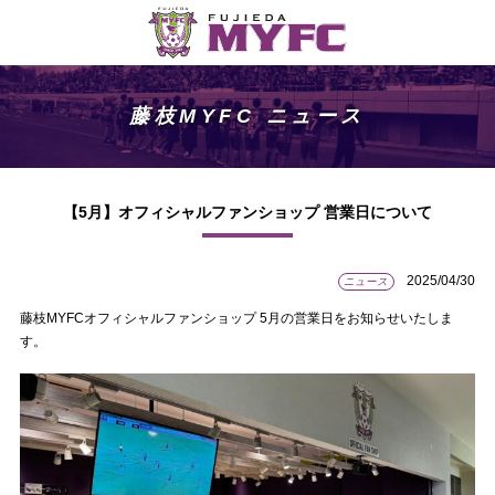
藤枝MYFC ニュース
【5月】オフィシャルファンショップ 営業日について
2025/04/30
ニュース
藤枝MYFCオフィシャルファンショップ 5月の営業日をお知らせいたしま
す。