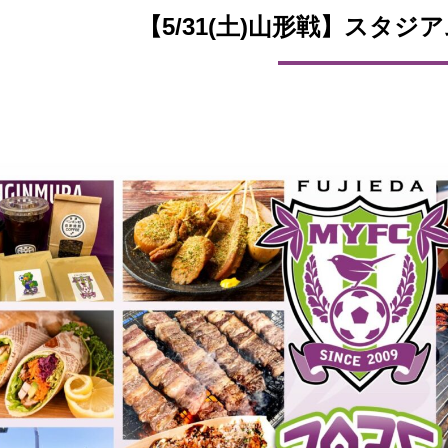
【5/31(土)山形戦】スタジ