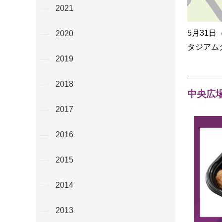
2021
5月31日
2020
タジアム
2019
2018
中央広
2017
2016
2015
2014
2013