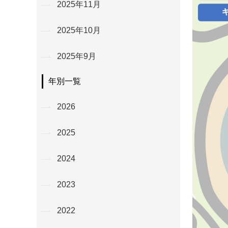
2025年11月
2025年10月
2025年9月
年別一覧
2026
2025
2024
2023
2022