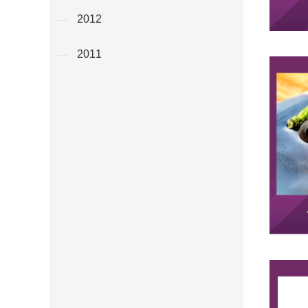
2012
2011