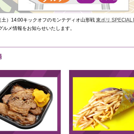
（土）14:00キックオフのモンテディオ山形戦
東ポリ SPECIAL
グルメ情報をお知らせいたします。
場