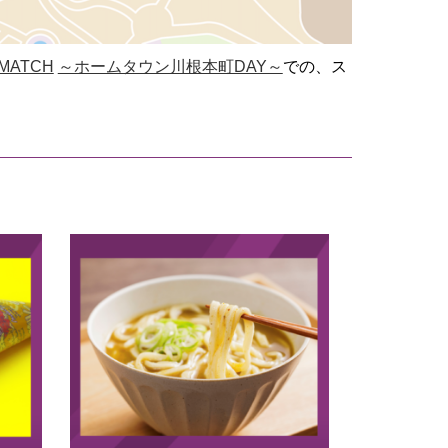
 MATCH
～ホームタウン川根本町DAY～
での、ス