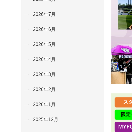
2026年7月
2026年6月
2026年5月
2026年4月
2026年3月
2026年2月
2026年1月
2025年12月