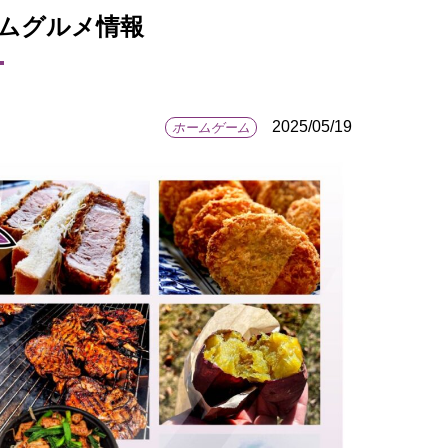
アムグルメ情報
2025/05/19
ホームゲーム