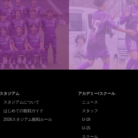
スタジアム
アカデミー/スクール
スタジアムについて
ニュース
はじめての観戦ガイド
スタッフ
2026スタジアム観戦ルール
U-18
U-15
スクール