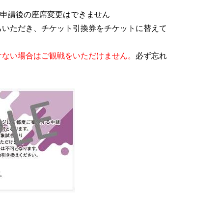
、申請後の座席変更はできません
ちいただき、チケット引換券をチケットに替えて
けない場合はご観戦をいただけません。
必ず忘れ