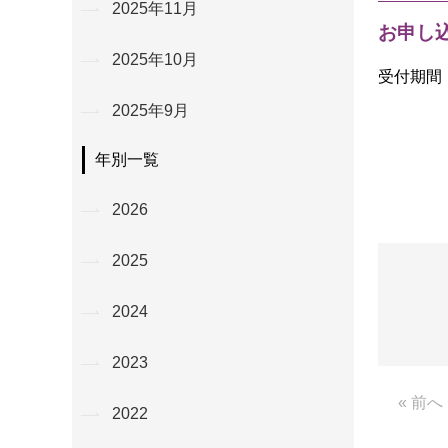
2025年11月
お申し
2025年10月
受付期間：
2025年9月
年別一覧
2026
2025
2024
2023
« 前へ
2022