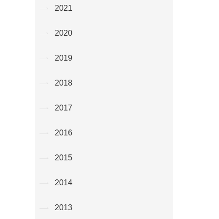
2021
2020
2019
2018
2017
2016
2015
2014
2013