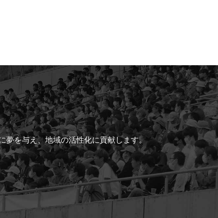
ちに夢を与え、地域の活性化に貢献します。