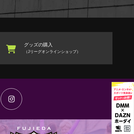
グッズの購入
（Jリーグオンラインショップ）