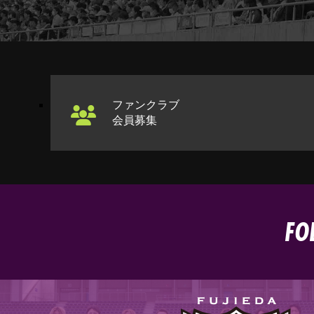
ファンクラブ
会員募集
FO