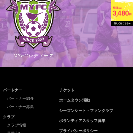
MYFCレディース
パートナー
チケット
パートナー紹介
ホームタウン活動
パートナー募集
シーズンシート・ファンクラブ
クラブ
ボランティアスタッフ募集
クラブ情報
プライバシーポリシー