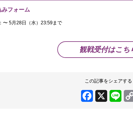
込みフォーム
〜 5月28日（水）23:59まで
観戦受付はこち
この記事をシェアする
Facebook
X
Line