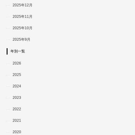
2025年12月
2025年11月
2025年10月
2025年9月
年別一覧
2026
2025
2024
2023
2022
2021
2020