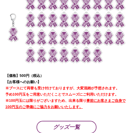
【価格】500円（税込）
【お客様へのお願い】
※ブースにて両替も受け付けておりますが、大変混雑が予想されます。
予め100円玉をご用意いただくことでスムーズにご利用いただけます。
※100円玉には限りがございますため、出来る限り
事前にお客さまご自身で
100円玉のご準備にご協力をお願いいたします。
グッズ一覧