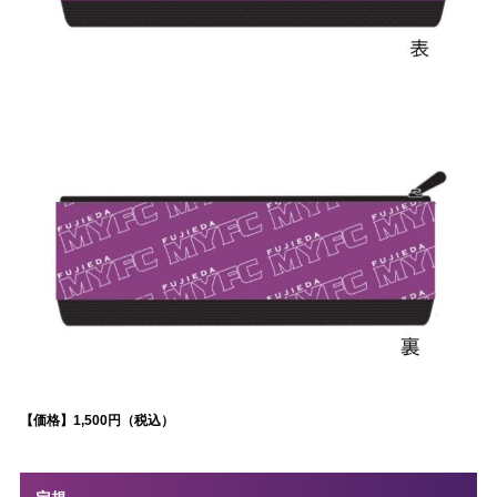
【価格】1,500円（税込）