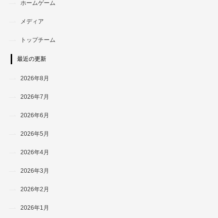
ホームゲーム
メディア
トップチーム
最近の更新
2026年8月
2026年7月
2026年6月
2026年5月
2026年4月
2026年3月
2026年2月
2026年1月