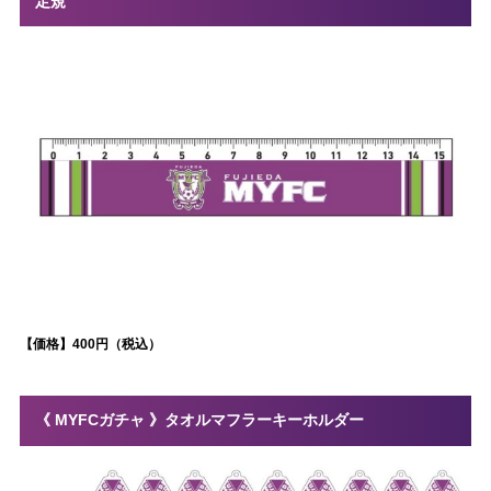
定規
【価格】400円（税込）
《 MYFCガチャ 》タオルマフラーキーホルダー