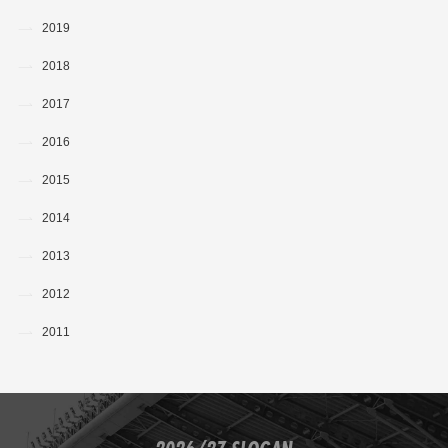
2019
2018
2017
2016
2015
2014
2013
2012
2011