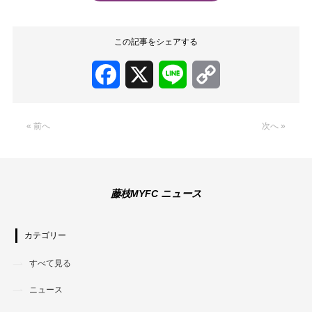
この記事をシェアする
Facebook
X
Line
Copy
Link
« 前へ
次へ »
藤枝MYFC ニュース
カテゴリー
すべて見る
ニュース