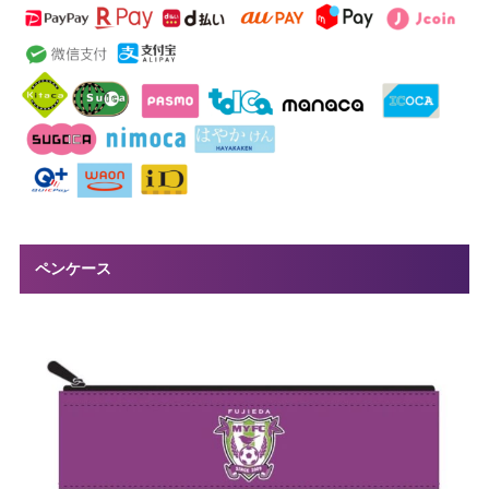
ペンケース