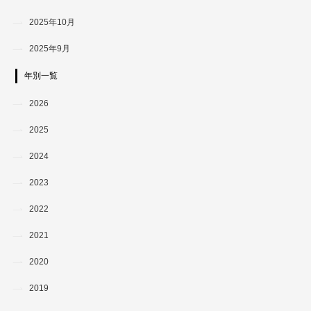
2025年10月
2025年9月
年別一覧
2026
2025
2024
2023
2022
2021
2020
2019