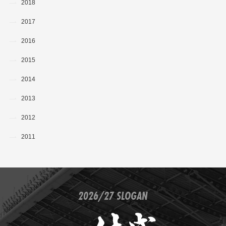
2018
2017
2016
2015
2014
2013
2012
2011
2026/27 SLOGAN