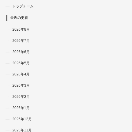
トップチーム
最近の更新
2026年8月
2026年7月
2026年6月
2026年5月
2026年4月
2026年3月
2026年2月
2026年1月
2025年12月
2025年11月