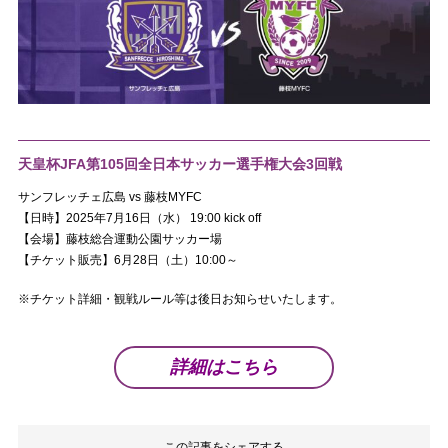
天皇杯JFA第105回全日本サッカー選手権大会3回戦
サンフレッチェ広島 vs 藤枝MYFC
【日時】2025年7月16日（水） 19:00 kick off
【会場】藤枝総合運動公園サッカー場
【チケット販売】6月28日（土）10:00～
※チケット詳細・観戦ルール等は後日お知らせいたします。
詳細はこちら
この記事をシェアする