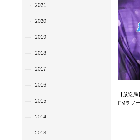
2021
2020
2019
2018
2017
2016
【放送局
2015
FMラジオ
2014
2013