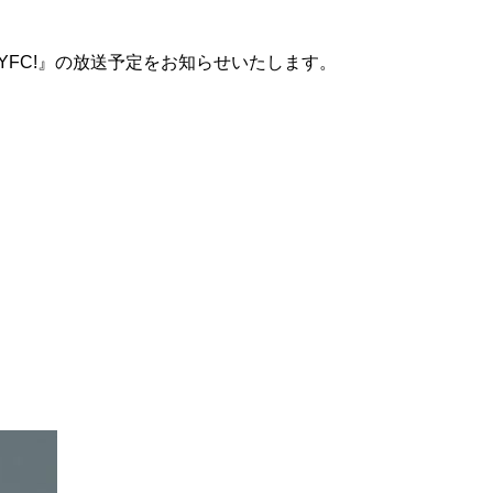
MYFC!』の放送予定をお知らせいたします。