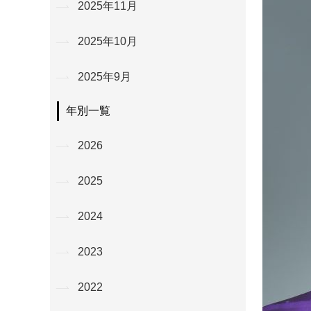
2025年11月
2025年10月
2025年9月
年別一覧
2026
2025
2024
2023
2022