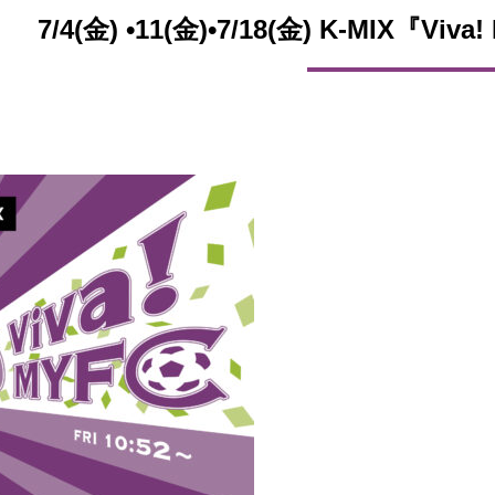
7/4(金) •11(金)•7/18(金) K-MIX『V