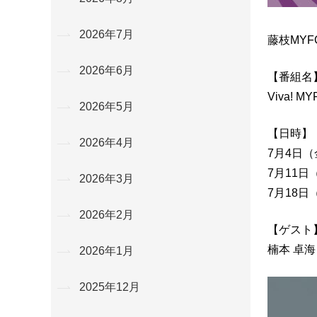
2026年7月
藤枝MY
2026年6月
【番組名
Viva! MY
2026年5月
【日時】
2026年4月
7月4日（金
7月11日（
2026年3月
7月18日（
2026年2月
【ゲスト
楠本 卓海
2026年1月
2025年12月