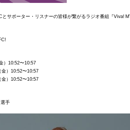
FCとサポーター・リスナーの皆様が繋がるラジオ番組『Viva! 
】
FC!
）10:52〜10:57
金）10:52〜10:57
金）10:52〜10:57
】
 選手