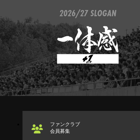
2026/27 SLOGAN
ファンクラブ
会員募集