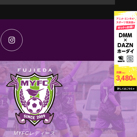
MYFCレディース