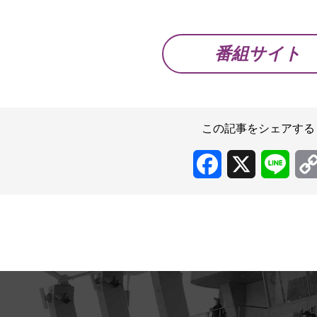
番組サイト
この記事をシェアする
Facebook
X
Line