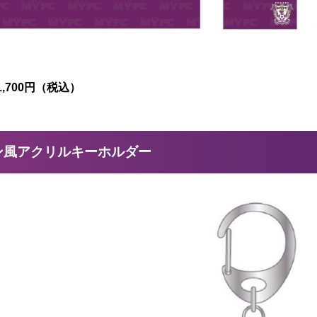
,700円（税込）
ン風アクリルキーホルダー