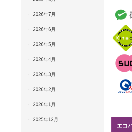
2026年7月
2026年6月
2026年5月
2026年4月
2026年3月
2026年2月
2026年1月
2025年12月
エコ