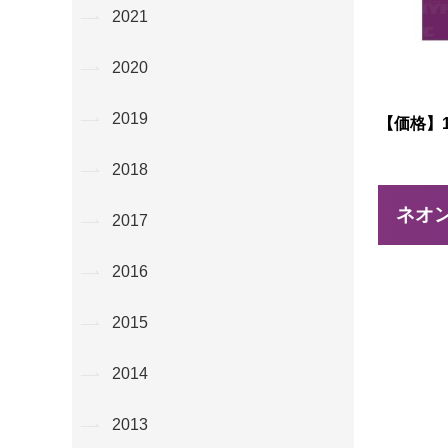
2021
2020
2019
【価格】1
2018
ネオ
2017
2016
2015
2014
2013