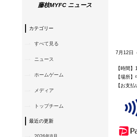
藤枝MYFC ニュース
カテゴリー
すべて見る
7月12
ニュース
【時間】1
ホームゲーム
【場所】
【お支払
メディア
トップチーム
最近の更新
2026年8月