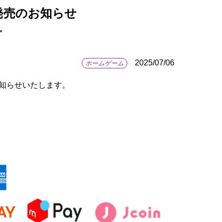
ズ発売のお知らせ
2025/07/06
ホームゲーム
お知らせいたします。