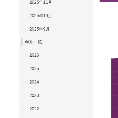
2025年11月
2025年10月
2025年9月
年別一覧
2026
2025
2024
2023
2022