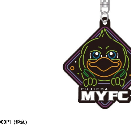
900円（税込）