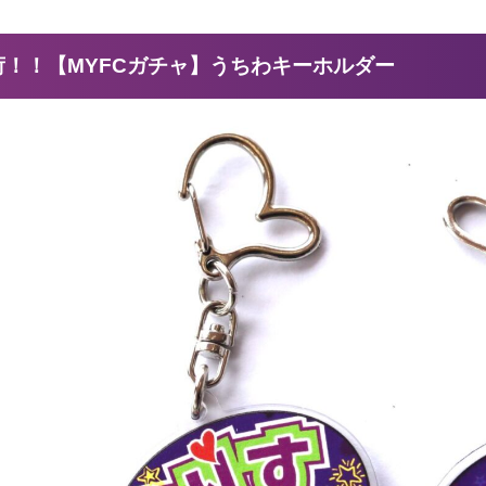
荷！！【MYFCガチャ】うちわキーホルダー