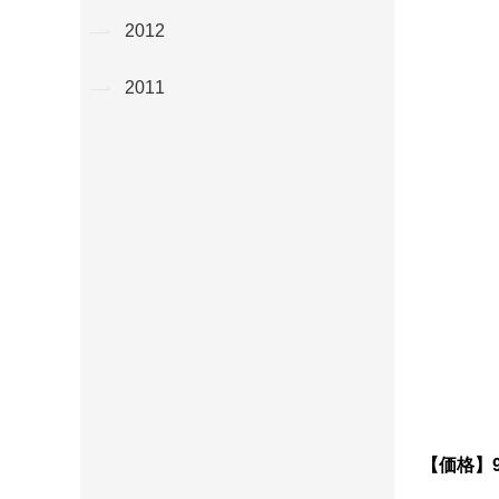
2012
2011
【価格】