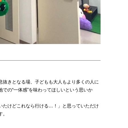
息抜きとなる場、子どもも大人もより多くの人に
での“一体感”を味わってほしいという思いか
いたけどこれなら行ける…！」と思っていただけ
す。