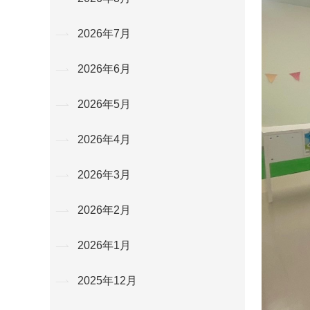
2026年7月
2026年6月
2026年5月
2026年4月
2026年3月
2026年2月
2026年1月
2025年12月