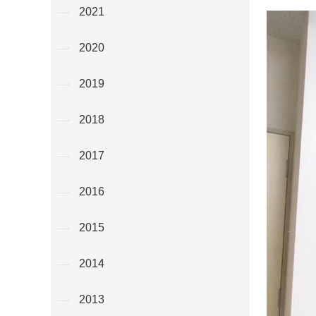
2021
2020
2019
2018
2017
2016
2015
2014
2013