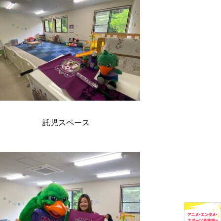
託児スペース