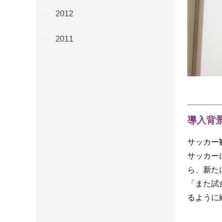
2012
2011
導入背
サッカー
サッカー
ら、新た
「また試
るように