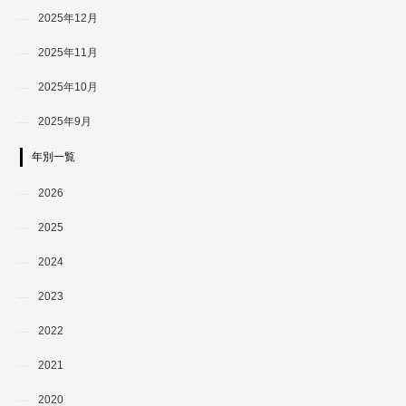
2025年12月
2025年11月
2025年10月
2025年9月
年別一覧
2026
2025
2024
2023
2022
2021
2020