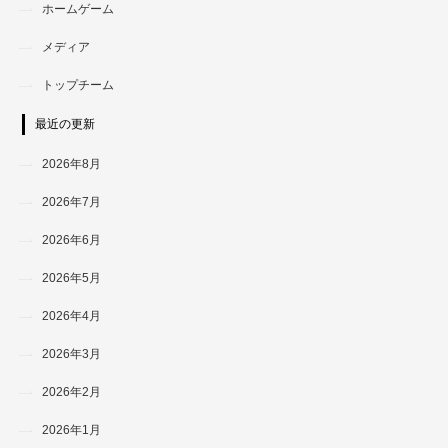
ホームゲーム
メディア
トップチーム
最近の更新
2026年8月
2026年7月
2026年6月
2026年5月
2026年4月
2026年3月
2026年2月
2026年1月