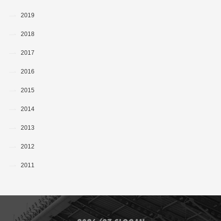
2019
2018
2017
2016
2015
2014
2013
2012
2011