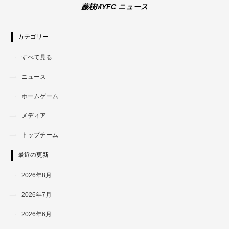
藤枝MYFC ニュース
カテゴリー
すべて見る
ニュース
ホームゲーム
メディア
トップチーム
最近の更新
2026年8月
2026年7月
2026年6月