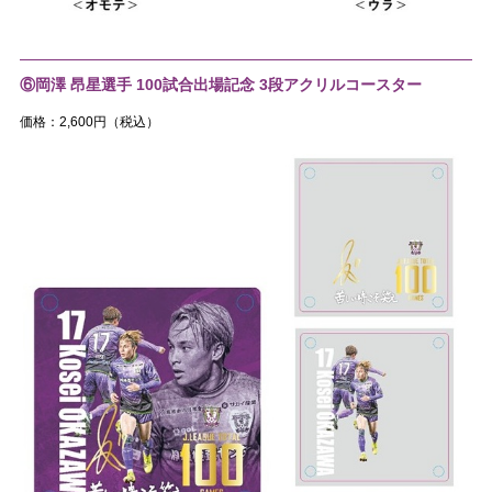
⑥岡澤 昂星選手 100試合出場記念 3段アクリルコースター
価格：2,600円（税込）