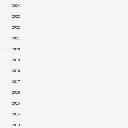
2024
2023
2022
2021
2020
2019
2018
2017
2016
2015
2014
2013