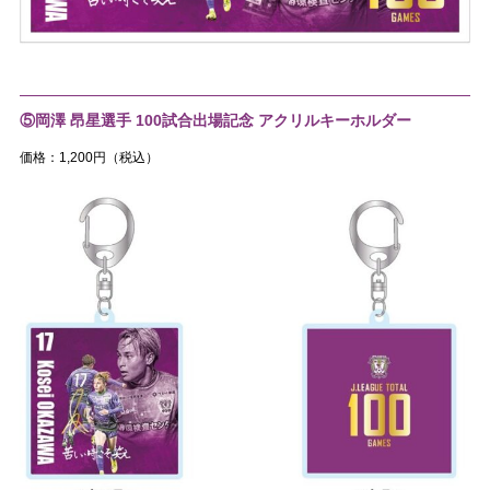
⑤岡澤 昂星選手 100試合出場記念 アクリルキーホルダー
価格：1,200円（税込）