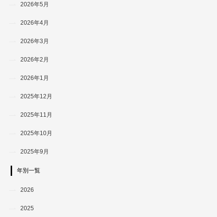
2026年5月
2026年4月
2026年3月
2026年2月
2026年1月
2025年12月
2025年11月
2025年10月
2025年9月
年別一覧
2026
2025