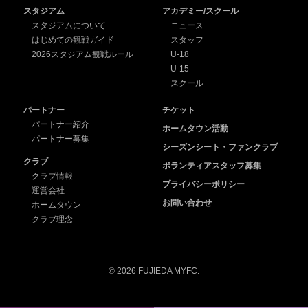
スタジアム
アカデミー/スクール
スタジアムについて
ニュース
はじめての観戦ガイド
スタッフ
2026スタジアム観戦ルール
U-18
U-15
スクール
パートナー
チケット
パートナー紹介
ホームタウン活動
パートナー募集
シーズンシート・ファンクラブ
クラブ
ボランティアスタッフ募集
クラブ情報
プライバシーポリシー
運営会社
お問い合わせ
ホームタウン
クラブ理念
© 2026 FUJIEDA MYFC.