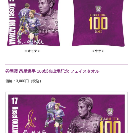
④岡澤 昂星選手 100試合出場記念 フェイスタオル
価格：3,000円（税込）