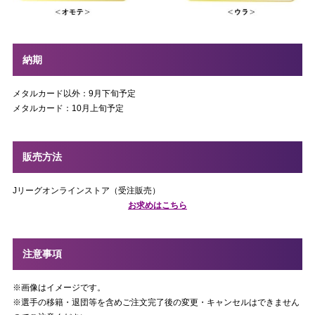
納期
メタルカード以外：9月下旬予定
メタルカード：10月上旬予定
販売方法
Jリーグオンラインストア（受注販売）
お求めはこちら
注意事項
※画像はイメージです。
※選手の移籍・退団等を含めご注文完了後の変更・キャンセルはできません