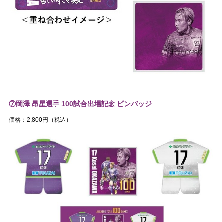
⑦岡澤 昂星選手 100試合出場記念 ピンバッジ
価格：2,800円（税込）