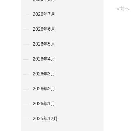
« 前へ
2026年7月
2026年6月
2026年5月
2026年4月
2026年3月
2026年2月
2026年1月
2025年12月