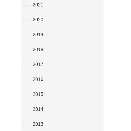
2021
2020
2019
2018
2017
2016
2015
2014
2013