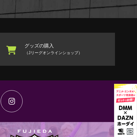
グッズの購入
（Jリーグオンラインショップ）