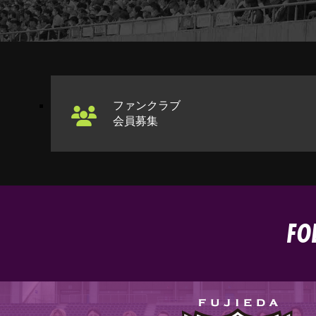
ファンクラブ
会員募集
FO