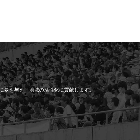
ちに夢を与え、地域の活性化に貢献します。