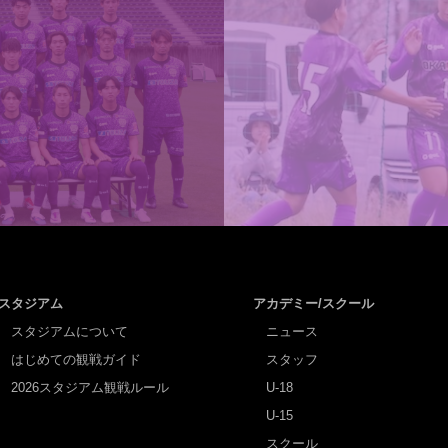
スタジアム
アカデミー/スクール
スタジアムについて
ニュース
はじめての観戦ガイド
スタッフ
2026スタジアム観戦ルール
U-18
U-15
スクール