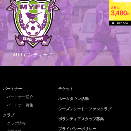
MYFCレディース
パートナー
チケット
パートナー紹介
ホームタウン活動
パートナー募集
シーズンシート・ファンクラブ
クラブ
ボランティアスタッフ募集
クラブ情報
プライバシーポリシー