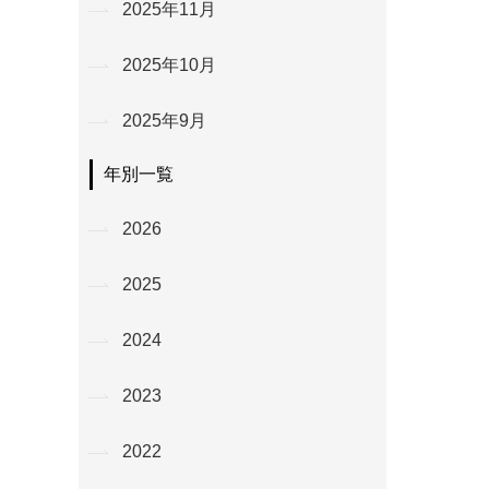
2025年11月
2025年10月
2025年9月
年別一覧
2026
2025
2024
2023
2022