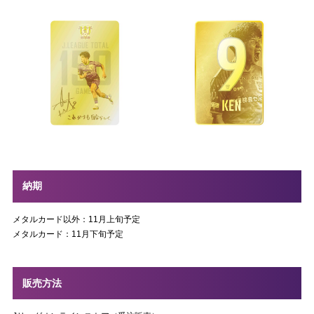
納期
メタルカード以外：11月上旬予定
メタルカード：11月下旬予定
販売方法