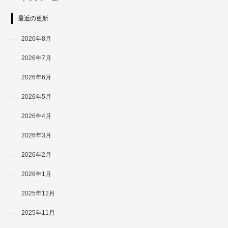
最近の更新
2026年8月
2026年7月
2026年6月
2026年5月
2026年4月
2026年3月
2026年2月
2026年1月
2025年12月
2025年11月