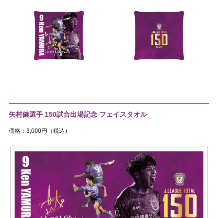
矢村健選手 150試合出場記念 フェイスタオル
価格：3,000円（税込）