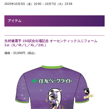
2025年10月3日（金）10:00 ～10月7日（火）23:59
アイテム
矢村健選手 150試合出場記念 オーセンティックユニフォーム
1st（S／M／L／XL／2XL）
価格：33,000円（税込）