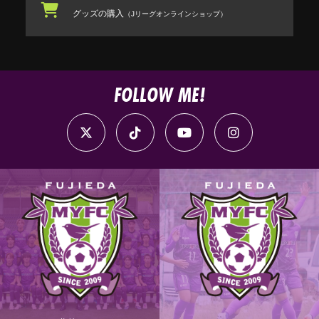
グッズの購入
（Jリーグオンラインショップ）
FOLLOW ME!