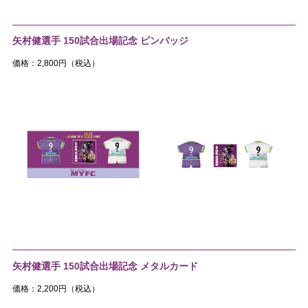
矢村健選手 150試合出場記念 ピンバッジ
価格：2,800円（税込）
矢村健選手 150試合出場記念 メタルカード
価格：2,200円（税込）