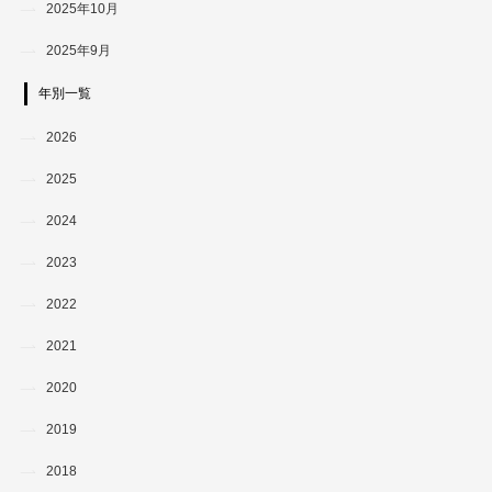
2025年10月
2025年9月
年別一覧
2026
2025
2024
2023
2022
2021
2020
2019
2018