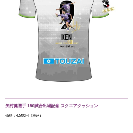
矢村健選手 150試合出場記念 スクエアクッション
価格：4,500円（税込）