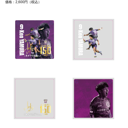
価格：2,600円（税込）