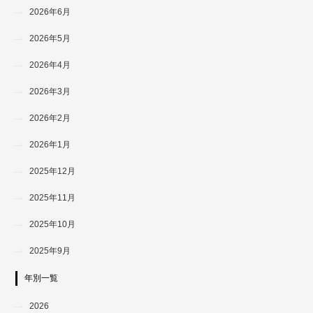
2026年6月
2026年5月
2026年4月
2026年3月
2026年2月
2026年1月
2025年12月
2025年11月
2025年10月
2025年9月
年別一覧
2026