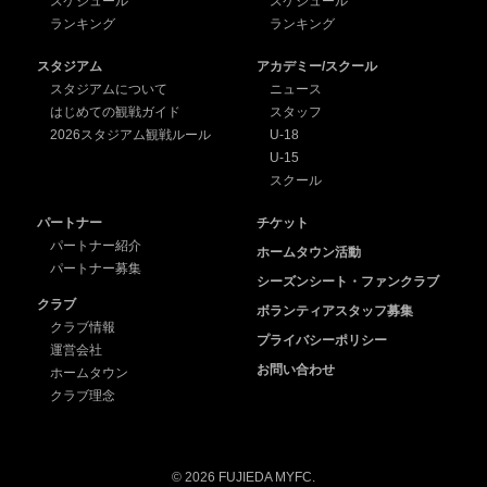
スケジュール
スケジュール
ランキング
ランキング
スタジアム
アカデミー/スクール
スタジアムについて
ニュース
はじめての観戦ガイド
スタッフ
2026スタジアム観戦ルール
U-18
U-15
スクール
パートナー
チケット
パートナー紹介
ホームタウン活動
パートナー募集
シーズンシート・ファンクラブ
クラブ
ボランティアスタッフ募集
クラブ情報
プライバシーポリシー
運営会社
お問い合わせ
ホームタウン
クラブ理念
© 2026 FUJIEDA MYFC.