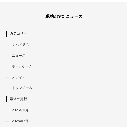
藤枝MYFC ニュース
カテゴリー
すべて見る
ニュース
ホームゲーム
メディア
トップチーム
最近の更新
2026年8月
2026年7月