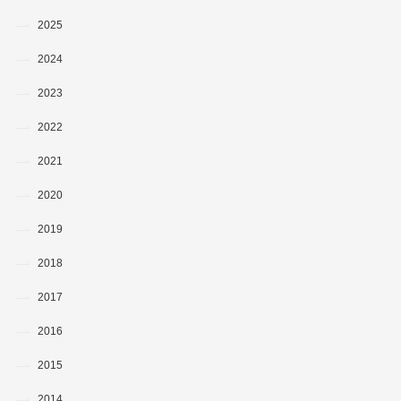
2025
2024
2023
2022
2021
2020
2019
2018
2017
2016
2015
2014