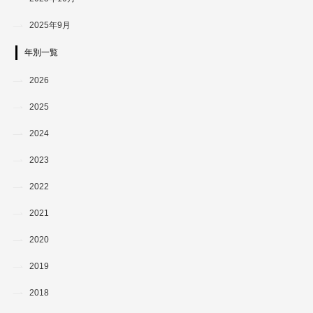
2025年9月
年別一覧
2026
2025
2024
2023
2022
2021
2020
2019
2018