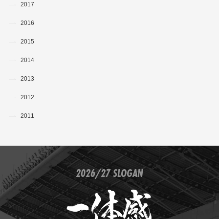
2017
2016
2015
2014
2013
2012
2011
2026/27 SLOGAN