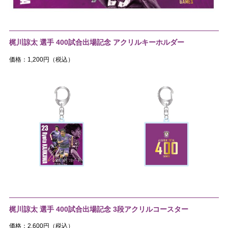
梶川諒太 選手 400試合出場記念 アクリルキーホルダー
価格：1,200円（税込）
梶川諒太 選手 400試合出場記念 3段アクリルコースター
価格：2,600円（税込）