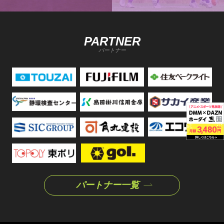
PARTNER
パートナー
パートナー一覧