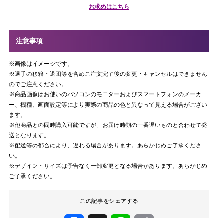
お求めはこちら
注意事項
※画像はイメージです。
※選手の移籍・退団等を含めご注文完了後の変更・キャンセルはできません
のでご注意ください。
※商品画像はお使いのパソコンのモニターおよびスマートフォンのメーカ
ー、機種、画面設定等により実際の商品の色と異なって見える場合がござい
ます。
※他商品との同時購入可能ですが、お届け時期の一番遅いものと合わせて発
送となります。
※配送等の都合により、遅れる場合があります。あらかじめご了承くださ
い。
※デザイン・サイズは予告なく一部変更となる場合があります。あらかじめ
ご了承ください。
この記事をシェアする