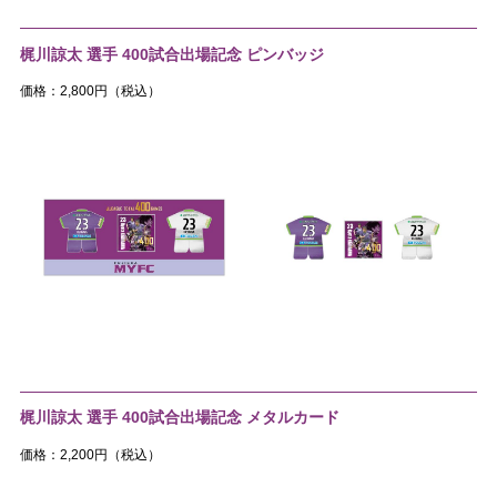
梶川諒太 選手 400試合出場記念 ピンバッジ
価格：2,800円（税込）
梶川諒太 選手 400試合出場記念 メタルカード
価格：2,200円（税込）