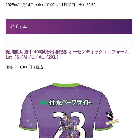
2025年11月14日（金）10:00 ～11月18日（火）23:59
アイテム
梶川諒太 選手 400試合出場記念 オーセンティックユニフォーム
1st（S／M／L／XL／2XL）
価格：33,000円（税込）