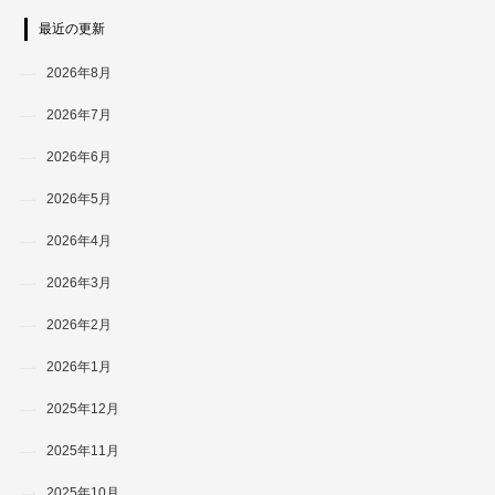
最近の更新
2026年8月
2026年7月
2026年6月
2026年5月
2026年4月
2026年3月
2026年2月
2026年1月
2025年12月
2025年11月
2025年10月