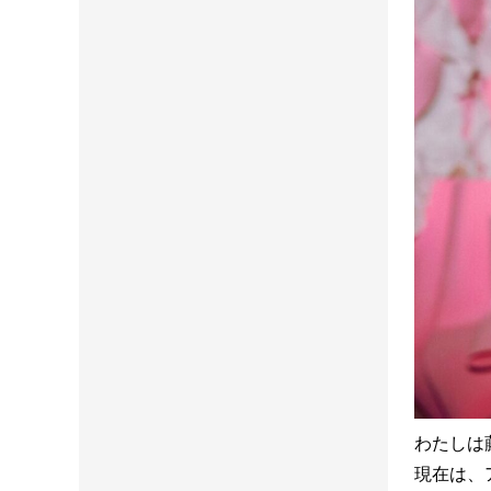
わたしは
現在は、