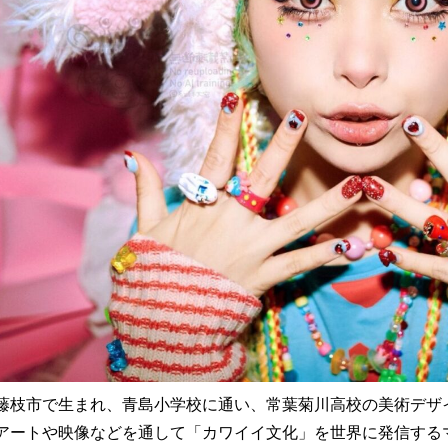
藤枝市で生まれ、青島小学校に通い、常葉菊川高校の美術デザ
アートや映像などを通して「カワイイ文化」を世界に発信する