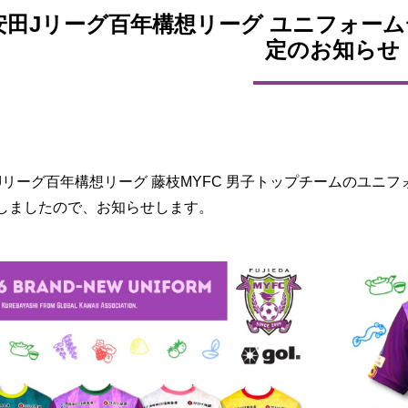
安田Jリーグ百年構想リーグ ユニフォー
定のお知らせ
Jリーグ百年構想リーグ 藤枝MYFC 男子トップチームのユニ
しましたので、お知らせします。