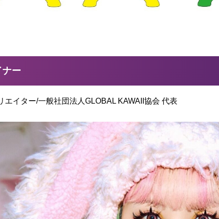
イナー
エイター/一般社団法人GLOBAL KAWAII協会 代表