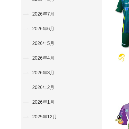
2026年7月
2026年6月
2026年5月
2026年4月
2026年3月
2026年2月
2026年1月
2025年12月