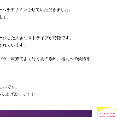
ームをデザインさせていただきました。
ます。
ージした大きなストライプが特徴です。
かれています。
バラ、家族でよく行くあの場所。地元への愛情を
。
しいです。
盛り上げましょう！