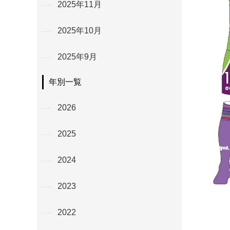
2025年11月
2025年10月
2025年9月
年別一覧
2026
2025
2024
2023
2022