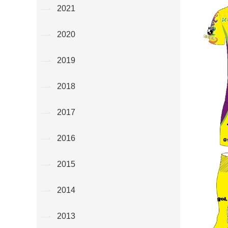
2021
2020
2019
2018
2017
2016
2015
2014
2013