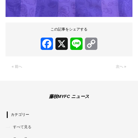
この記事をシェアする
Facebook
X
Line
Copy
Link
« 前へ
次へ »
藤枝MYFC ニュース
カテゴリー
すべて見る