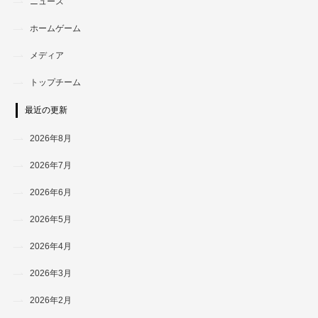
ニュース
ホームゲーム
メディア
トップチーム
最近の更新
2026年8月
2026年7月
2026年6月
2026年5月
2026年4月
2026年3月
2026年2月