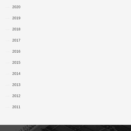
2020
2019
2018
2017
2016
2015
2014
2013
2012
2011