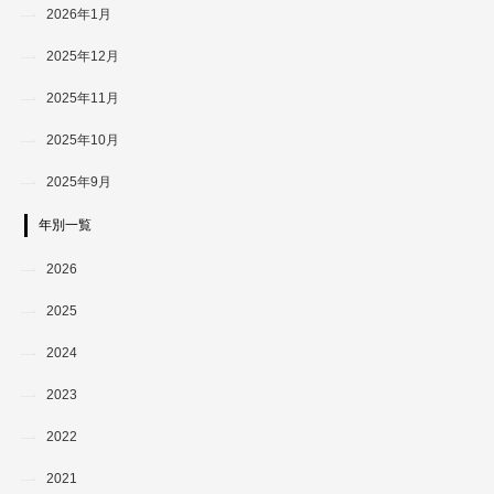
2026年1月
2025年12月
2025年11月
2025年10月
2025年9月
年別一覧
2026
2025
2024
2023
2022
2021