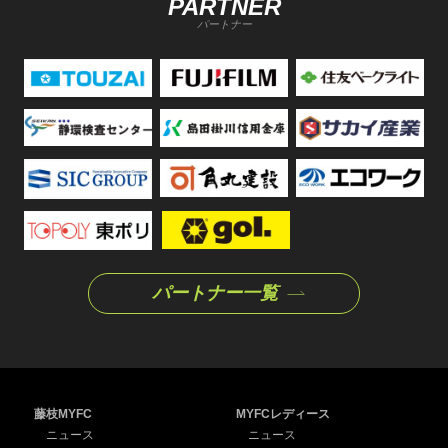
PARTNER
パートナー
パートナー一覧
藤枝MYFC
MYFCレディース
ニュース
ニュース