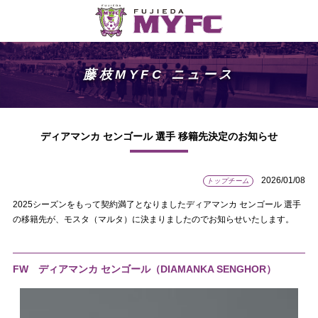
藤枝MYFC ニュース
ディアマンカ センゴール 選手 移籍先決定のお知らせ
2026/01/08
トップチーム
2025シーズンをもって契約満了となりましたディアマンカ センゴール 選手
の移籍先が、モスタ（マルタ）に決まりましたのでお知らせいたします。
FW ディアマンカ センゴール（DIAMANKA SENGHOR）