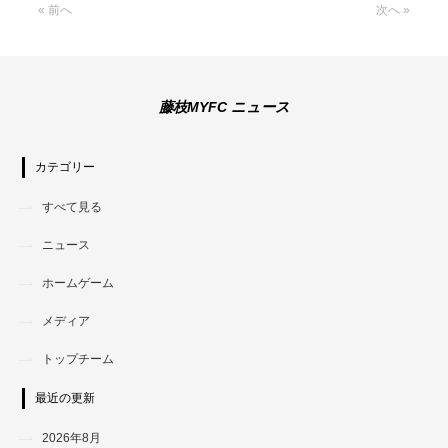
« 前へ
次へ »
藤枝MYFC ニュース
カテゴリー
すべて見る
ニュース
ホームゲーム
メディア
トップチーム
最近の更新
2026年8月