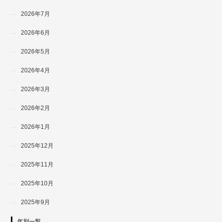
2026年7月
2026年6月
2026年5月
2026年4月
2026年3月
2026年2月
2026年1月
2025年12月
2025年11月
2025年10月
2025年9月
年別一覧