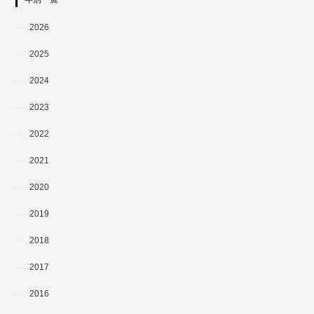
2026
2025
2024
2023
2022
2021
2020
2019
2018
2017
2016