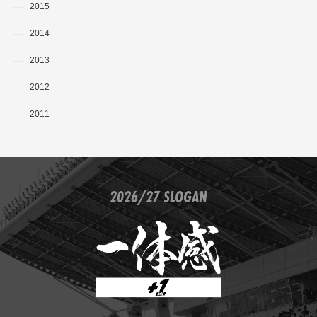
2015
2014
2013
2012
2011
2026/27 SLOGAN