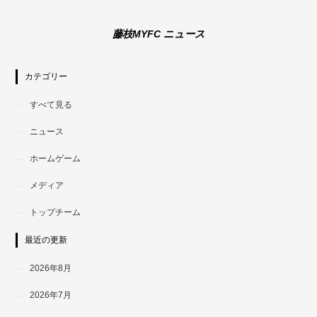
藤枝MYFC ニュース
カテゴリー
すべて見る
ニュース
ホームゲーム
メディア
トップチーム
最近の更新
2026年8月
2026年7月