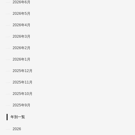
2026年6月
2026年5月
2026年4月
2026年3月
2026年2月
2026年1月
2025年12月
2025年11月
2025年10月
2025年9月
年別一覧
2026