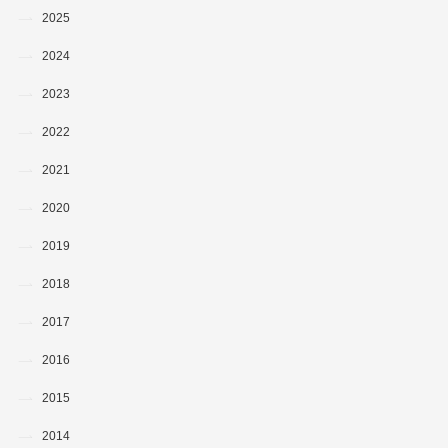
2025
2024
2023
2022
2021
2020
2019
2018
2017
2016
2015
2014