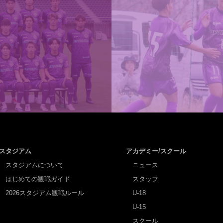
スタジアム
アカデミー/スクール
スタジアムについて
ニュース
はじめての観戦ガイド
スタッフ
2026スタジアム観戦ルール
U-18
U-15
スクール