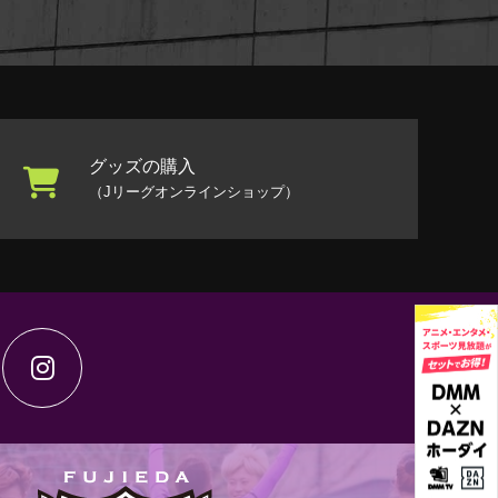
グッズの購入
（Jリーグオンラインショップ）