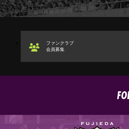
ファンクラブ
会員募集
FO