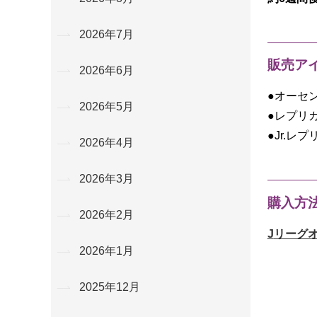
2026年7月
販売ア
2026年6月
●オーセン
2026年5月
●レプリカ
●Jr.レプ
2026年4月
2026年3月
購入方
2026年2月
J
リーグ
2026年1月
2025年12月