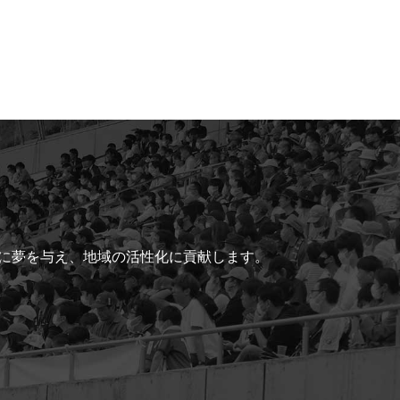
ちに夢を与え、地域の活性化に貢献します。