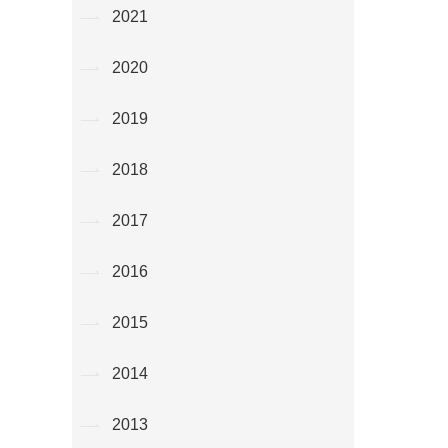
2021
2020
2019
2018
2017
2016
2015
2014
2013