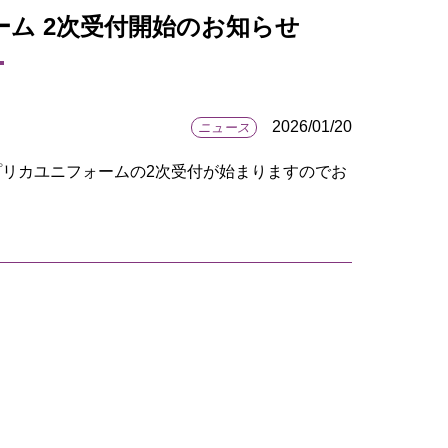
ム 2次受付開始のお知らせ
2026/01/20
ニュース
プリカユニフォームの2次受付が始まりますのでお