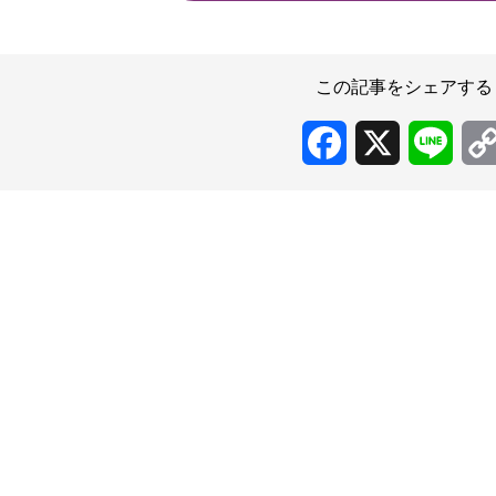
この記事をシェアする
Facebook
X
Line