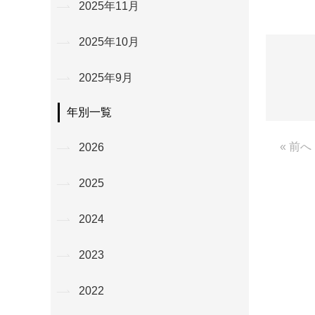
2025年11月
2025年10月
2025年9月
年別一覧
« 前へ
2026
2025
2024
2023
2022