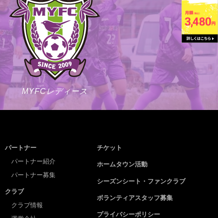
MYFCレディース
パートナー
チケット
パートナー紹介
ホームタウン活動
パートナー募集
シーズンシート・ファンクラブ
クラブ
ボランティアスタッフ募集
クラブ情報
プライバシーポリシー