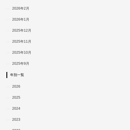
2026年2月
2026年1月
2025年12月
2025年11月
2025年10月
2025年9月
年別一覧
2026
2025
2024
2023