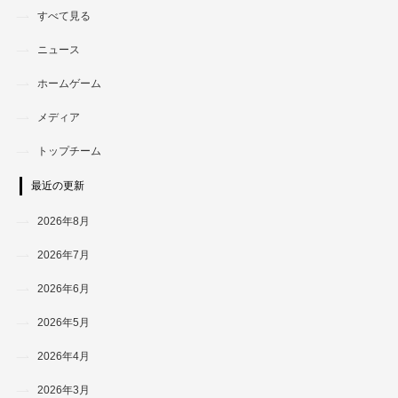
すべて見る
ニュース
ホームゲーム
メディア
トップチーム
最近の更新
2026年8月
2026年7月
2026年6月
2026年5月
2026年4月
2026年3月