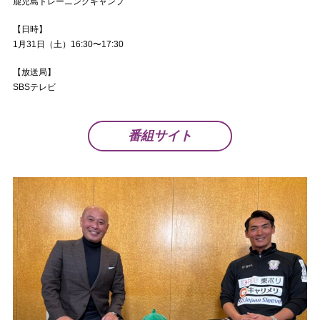
鹿児島トレーニングキャンプ
【日時】
1月31日（土）16:30〜17:30
【放送局】
SBSテレビ
番組サイト