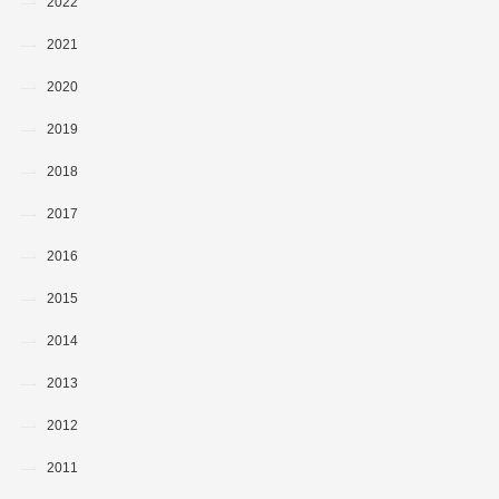
2022
2021
2020
2019
2018
2017
2016
2015
2014
2013
2012
2011