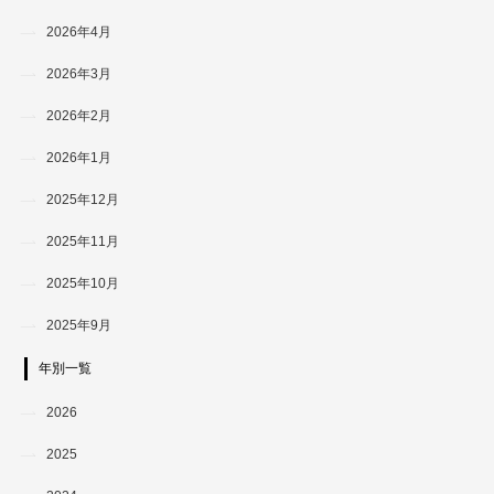
2026年4月
2026年3月
2026年2月
2026年1月
2025年12月
2025年11月
2025年10月
2025年9月
年別一覧
2026
2025