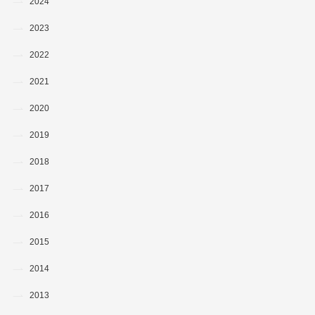
2024
2023
2022
2021
2020
2019
2018
2017
2016
2015
2014
2013