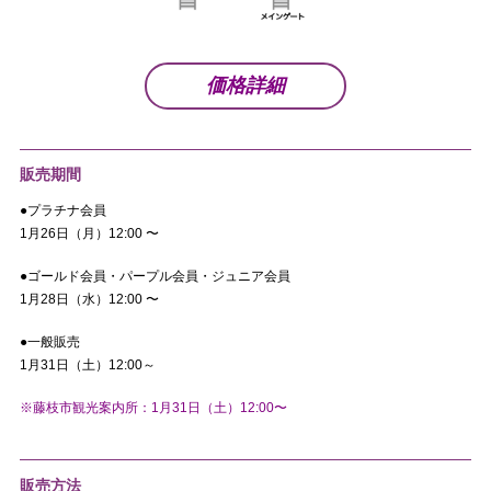
価格詳細
販売期間
●プラチナ会員
1月26日（月）12:00 〜
●ゴールド会員・パープル会員・ジュニア会員
1月28日（水）12:00 〜
●一般販売
1月31日（土）12:00～
※藤枝市観光案内所：1月31日（土
）12:00〜
販売方法