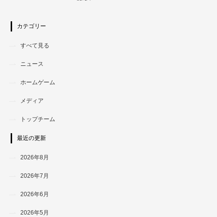
カテゴリー
すべて見る
ニュース
ホームゲーム
メディア
トップチーム
最近の更新
2026年8月
2026年7月
2026年6月
2026年5月