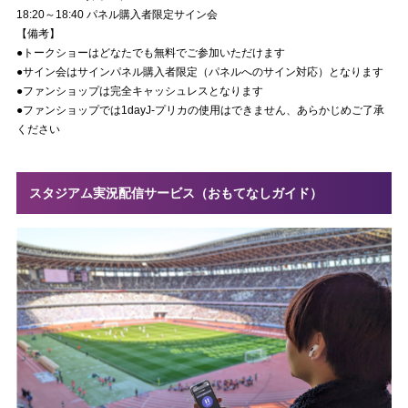
18:20～18:40 パネル購入者限定サイン会
【備考】
●トークショーはどなたでも無料でご参加いただけます
●サイン会はサインパネル購入者限定（パネルへのサイン対応）となります
●ファンショップは完全キャッシュレスとなります
●ファンショップでは1dayJ-プリカの使用はできません、あらかじめご了承
ください
スタジアム実況配信サービス（おもてなしガイド）