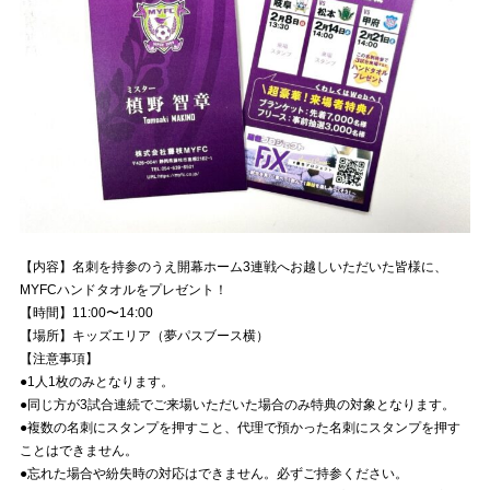
【内容】名刺を持参のうえ開幕ホーム3連戦へお越しいただいた皆様に、
MYFCハンドタオルをプレゼント！
【時間】11:00〜14:00
【場所】キッズエリア（夢パスブース横）
【注意事項】
●1人1枚のみとなります。
●同じ方が3試合連続でご来場いただいた場合のみ特典の対象となります。
●複数の名刺にスタンプを押すこと、代理で預かった名刺にスタンプを押す
ことはできません。
●忘れた場合や紛失時の対応はできません。必ずご持参ください。