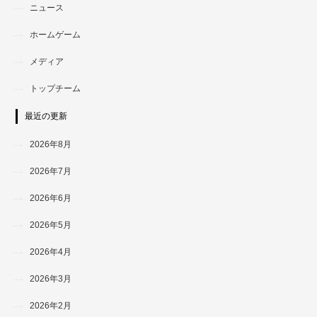
ニュース
ホームゲーム
メディア
トップチーム
最近の更新
2026年8月
2026年7月
2026年6月
2026年5月
2026年4月
2026年3月
2026年2月