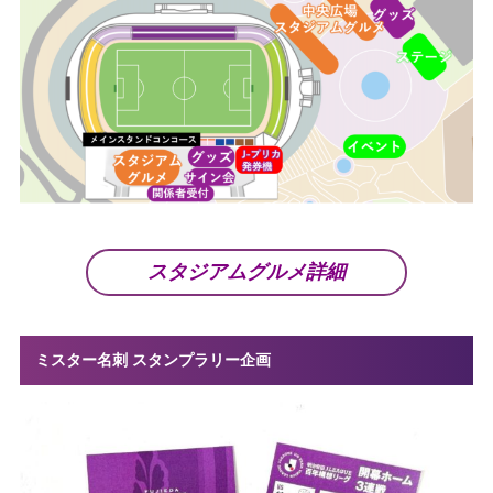
スタジアムグルメ詳細
ミスター名刺 スタンプラリー企画