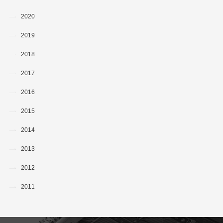
2020
2019
2018
2017
2016
2015
2014
2013
2012
2011