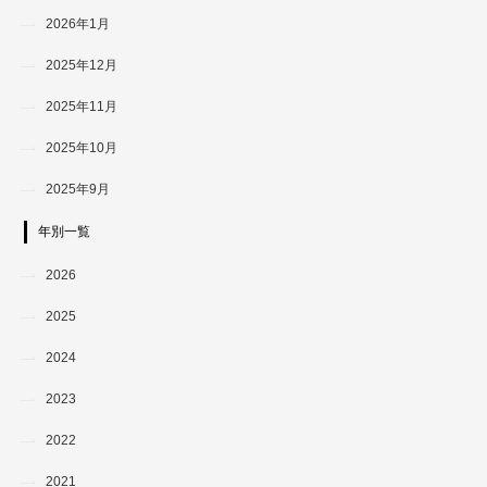
2026年1月
2025年12月
2025年11月
2025年10月
2025年9月
年別一覧
2026
2025
2024
2023
2022
2021