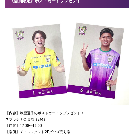
《会員限定》ポストカードプレゼント
【内容】希望選手のポストカードをプレゼント！
▼プラチナ会員様（2枚）
【時間】12:00〜16:00
【場所】メインスタンド2Fグッズ売り場