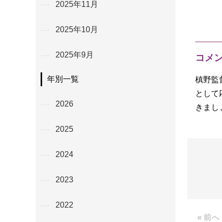
2025年11月
2025年10月
2025年9月
コメ
年別一覧
槙野監
として
2026
きまし
2025
2024
2023
2022
« 前へ