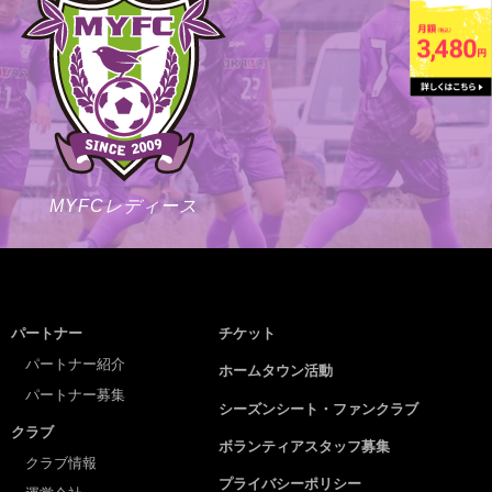
MYFCレディース
パートナー
チケット
パートナー紹介
ホームタウン活動
パートナー募集
シーズンシート・ファンクラブ
クラブ
ボランティアスタッフ募集
クラブ情報
プライバシーポリシー