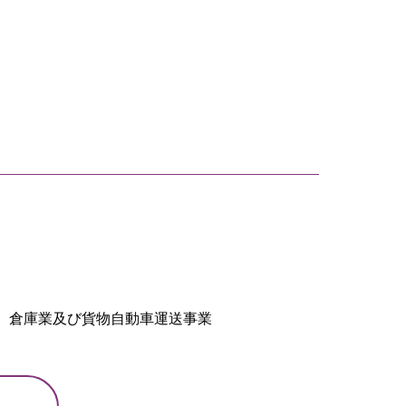
、倉庫業及び貨物自動車運送事業