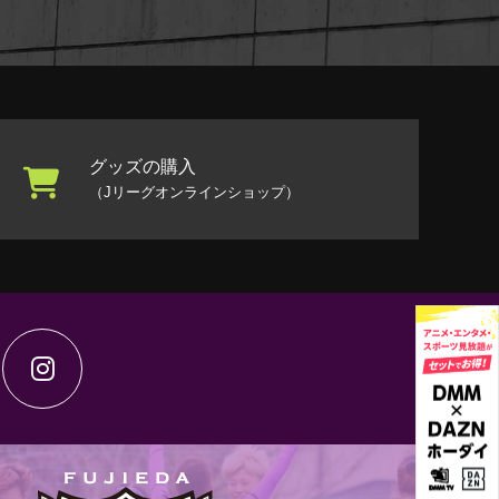
グッズの購入
（Jリーグオンラインショップ）