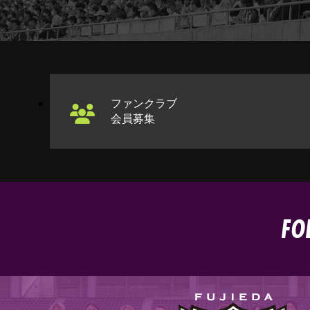
ファンクラブ
会員募集
FO