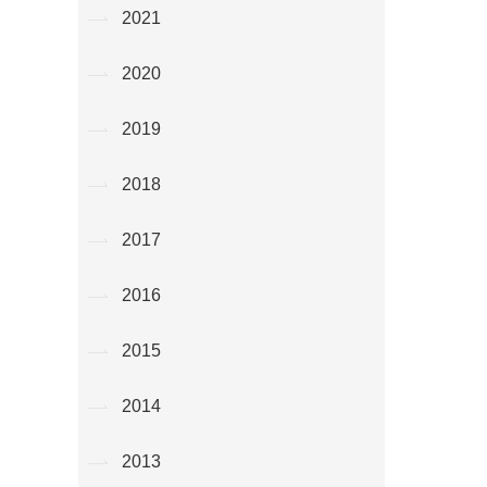
2021
2020
2019
2018
2017
2016
2015
2014
2013