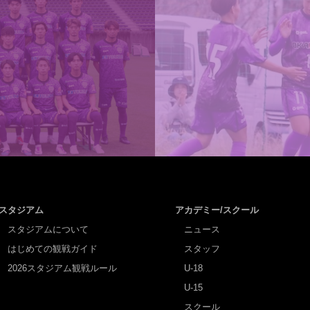
スタジアム
アカデミー/スクール
スタジアムについて
ニュース
はじめての観戦ガイド
スタッフ
2026スタジアム観戦ルール
U-18
U-15
スクール