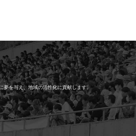
ちに夢を与え、地域の活性化に貢献します。