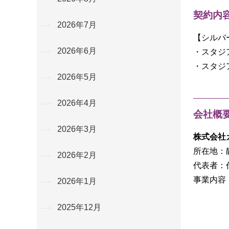
契約内
2026年7月
【シルバ
2026年6月
・スタジ
・スタジ
2026年5月
2026年4月
会社概
2026年3月
株式会社
所在地：
2026年2月
代表者：
事業内容
2026年1月
2025年12月