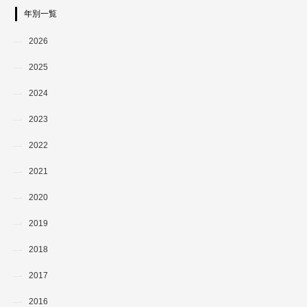
年別一覧
2026
2025
2024
2023
2022
2021
2020
2019
2018
2017
2016