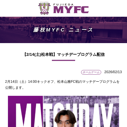
藤枝MYFC ニュース
【2/14(土)松本戦】マッチデープログラム配信
2026/02/13
ホームゲーム
2月14日（土）14:00キックオフ、松本山雅FC戦のマッチデープログラムを
公開します。