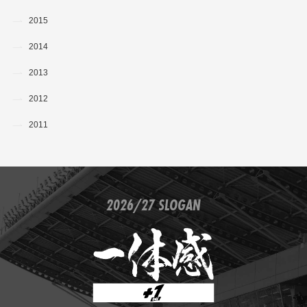
2015
2014
2013
2012
2011
2026/27 SLOGAN