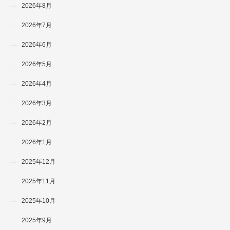
2026年8月
2026年7月
2026年6月
2026年5月
2026年4月
2026年3月
2026年2月
2026年1月
2025年12月
2025年11月
2025年10月
2025年9月