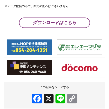
※データ配信のみで、紙での配布はございません
ダウンロードはこちら
この記事をシェアする
Facebook
X
Line
Copy
Link