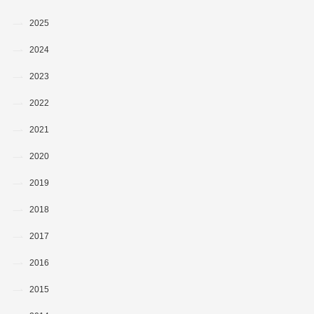
2025
2024
2023
2022
2021
2020
2019
2018
2017
2016
2015