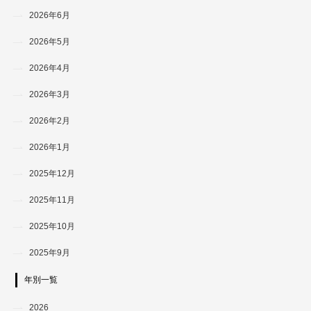
2026年6月
2026年5月
2026年4月
2026年3月
2026年2月
2026年1月
2025年12月
2025年11月
2025年10月
2025年9月
年別一覧
2026