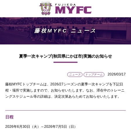
藤枝MYFC ニュース
夏季一次キャンプ(秋田県にかほ市)実施のお知らせ
2026/03/17
ニュース
トップチーム
藤枝MYFCトップチームは、2026/27シーズンの夏季一次キャンプを下記日
程・場所で実施しますので、お知らせいたします。なお、滞在中のトレーニ
ングスケジュール等の詳細は、決定次第あらためてお知らせいたします。
日程
2026年6月30日（火）～2026年7月5日（日）