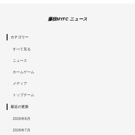
藤枝MYFC ニュース
カテゴリー
すべて見る
ニュース
ホームゲーム
メディア
トップチーム
最近の更新
2026年8月
2026年7月