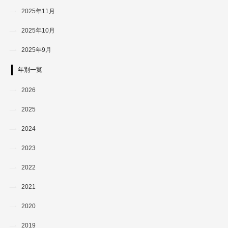
2025年11月
2025年10月
2025年9月
年別一覧
2026
2025
2024
2023
2022
2021
2020
2019