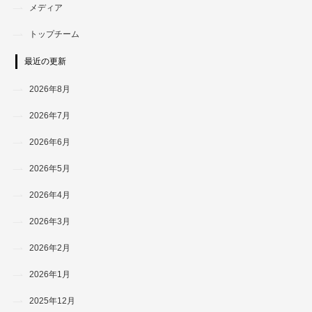
メディア
トップチーム
最近の更新
2026年8月
2026年7月
2026年6月
2026年5月
2026年4月
2026年3月
2026年2月
2026年1月
2025年12月