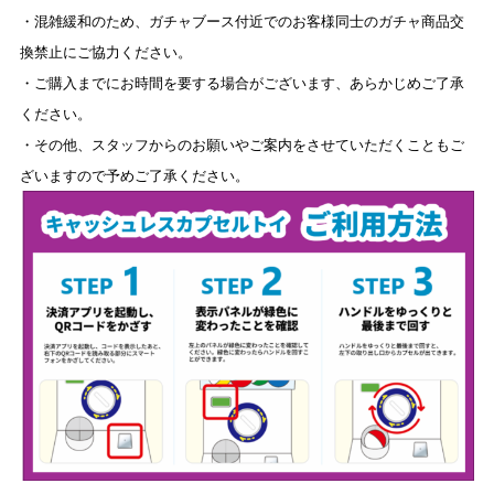
・混雑緩和のため、ガチャブース付近でのお客様同士のガチャ商品交
換禁止にご協力ください。
・ご購入までにお時間を要する場合がございます、あらかじめご了承
ください。
・その他、スタッフからのお願いやご案内をさせていただくこともご
ざいますので予めご了承ください。