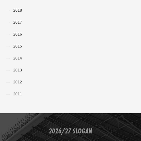
2018
2017
2016
2015
2014
2013
2012
2011
2026/27 SLOGAN