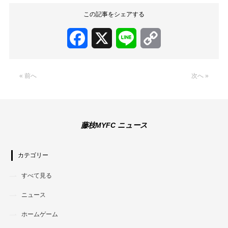
この記事をシェアする
Facebook
X
Line
Copy
Link
« 前へ
次へ »
藤枝MYFC ニュース
カテゴリー
すべて見る
ニュース
ホームゲーム