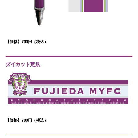
【価格】700円（税込）
ダイカット定規
【価格】700円（税込）