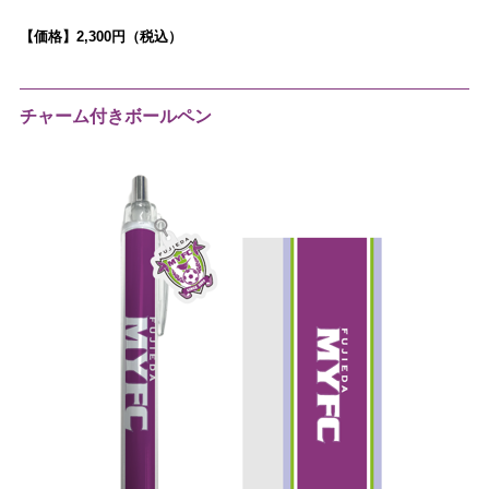
【価格】2,300円（税込）
チャーム付きボールペン