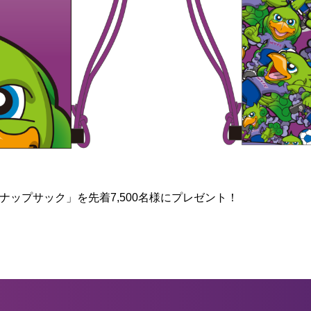
ナップサック」を先着7,500名様にプレゼント！