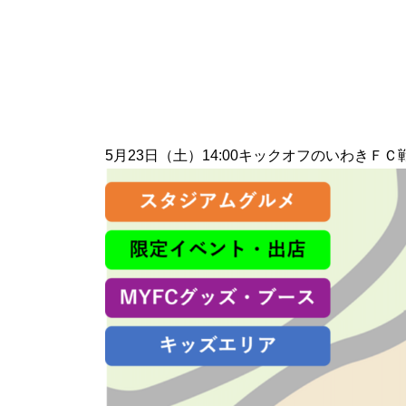
5月23日（土）14:00キックオフのいわき