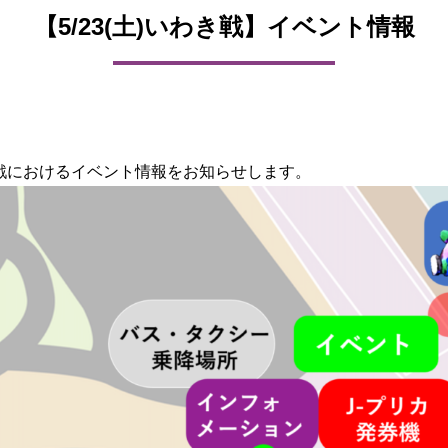
【5/23(土)いわき戦】イベント情報
ＦＣ戦におけるイベント情報をお知らせします。