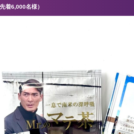
着6,000名様）