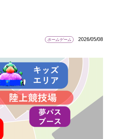
2026/05/08
ホームゲーム