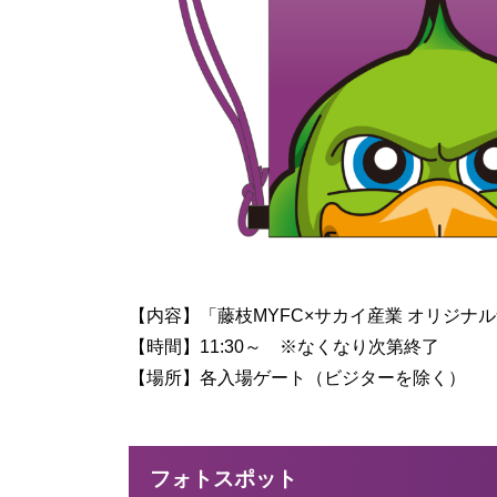
【内容】「藤枝MYFC×サカイ産業 オリジナル
【時間】11:30～ ※なくなり次第終了
【場所】各入場ゲート（ビジターを除く）
フォトスポット