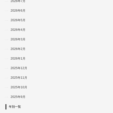
2026年7月
2026年6月
2026年5月
2026年4月
2026年3月
2026年2月
2026年1月
2025年12月
2025年11月
2025年10月
2025年9月
年別一覧