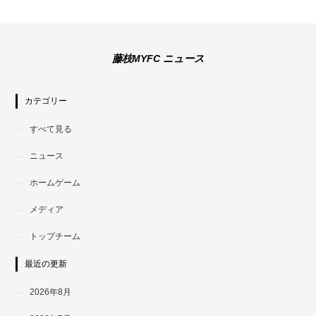
藤枝MYFC ニュース
カテゴリー
すべて見る
ニュース
ホームゲーム
メディア
トップチーム
最近の更新
2026年8月