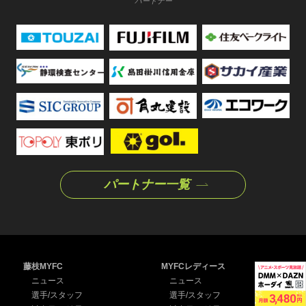
パートナー
パートナー一覧
藤枝MYFC
MYFCレディース
ニュース
ニュース
選手/スタッフ
選手/スタッフ