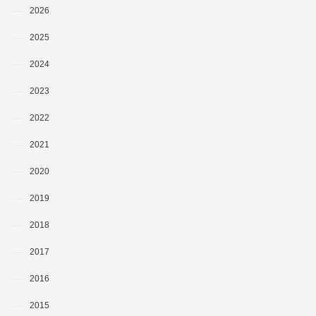
2026
2025
2024
2023
2022
2021
2020
2019
2018
2017
2016
2015