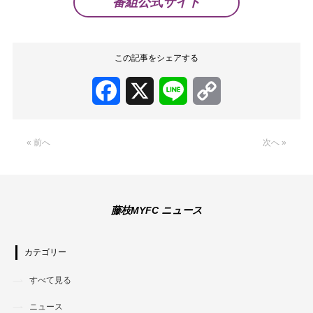
番組公式サイト
この記事をシェアする
Facebook
X
Line
Copy
Link
« 前へ
次へ »
藤枝MYFC ニュース
カテゴリー
すべて見る
ニュース