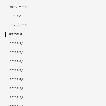
ホームゲーム
メディア
トップチーム
最近の更新
2026年8月
2026年7月
2026年6月
2026年5月
2026年4月
2026年3月
2026年2月