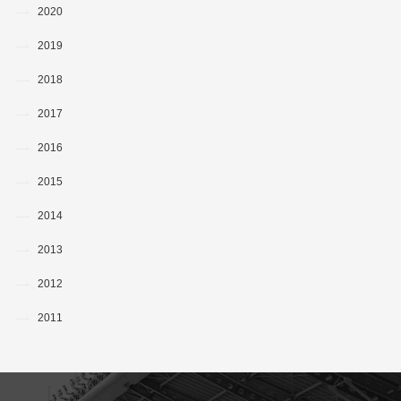
2020
2019
2018
2017
2016
2015
2014
2013
2012
2011