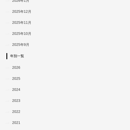
2026年1月
2025年12月
2025年11月
2025年10月
2025年9月
年別一覧
2026
2025
2024
2023
2022
2021