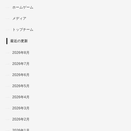
ホームゲーム
メディア
トップチーム
最近の更新
2026年8月
2026年7月
2026年6月
2026年5月
2026年4月
2026年3月
2026年2月
2026年1月