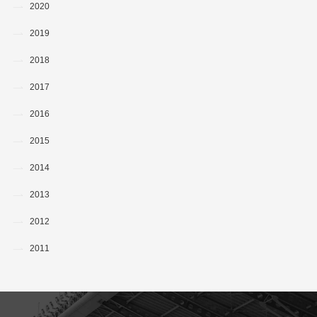
2020
2019
2018
2017
2016
2015
2014
2013
2012
2011