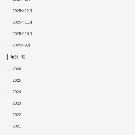
2025年12月
2025年11月
2025年10月
2025年9月
年別一覧
2026
2025
2024
2023
2022
2021