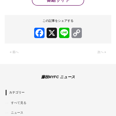
この記事をシェアする
Facebook
X
Line
Copy
Link
« 前へ
次へ »
藤枝MYFC ニュース
カテゴリー
すべて見る
ニュース